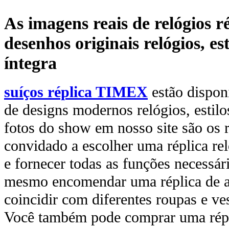
As imagens reais de relógios 
desenhos originais relógios, es
íntegra
suíços réplica TIMEX
estão dispo
de designs modernos relógios, estilo
fotos do show em nosso site são os r
convidado a escolher uma réplica reló
e fornecer todas as funções necessári
mesmo encomendar uma réplica de al
coincidir com diferentes roupas e ves
Você também pode comprar uma rép