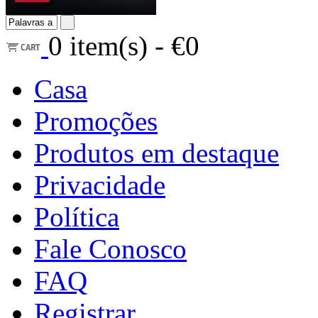
0
item(s) -
€0
Casa
Promoções
Produtos em destaque
Privacidade
Política
Fale Conosco
FAQ
Registrar