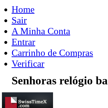
Home
Sair
A Minha Conta
Entrar
Carrinho de Compras
Verificar
Senhoras relógio ba