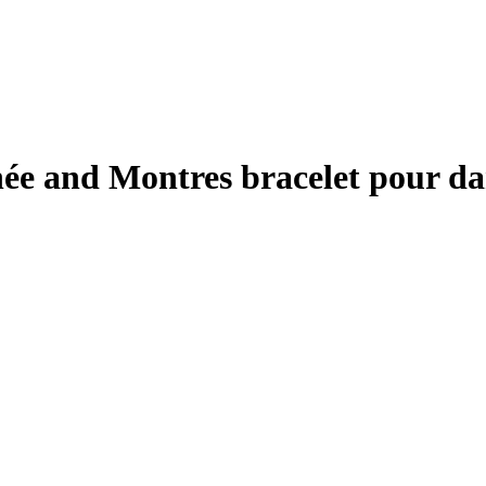
ée and Montres bracelet pour d