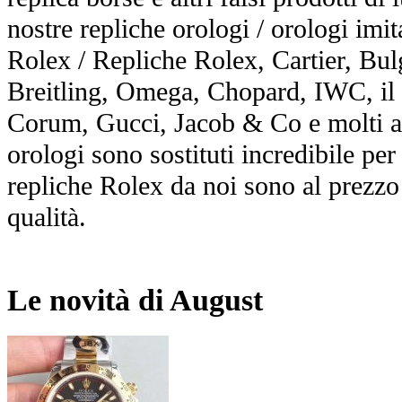
nostre repliche orologi / orologi im
Rolex / Repliche Rolex, Cartier, Bul
Breitling, Omega, Chopard, IWC, il
Corum, Gucci, Jacob & Co e molti al
orologi sono sostituti incredibile per 
repliche Rolex da noi sono al prezzo
qualità.
Le novità di August