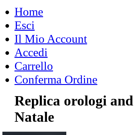
Home
Esci
Il Mio Account
Accedi
Carrello
Conferma Ordine
Replica orologi and
Natale