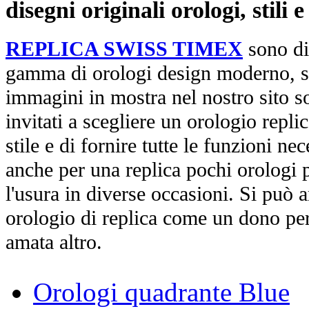
disegni originali orologi, stili
REPLICA SWISS TIMEX
sono di
gamma di orologi design moderno, st
immagini in mostra nel nostro sito so
invitati a scegliere un orologio replica
stile e di fornire tutte le funzioni nec
anche per una replica pochi orologi p
l'usura in diverse occasioni. Si può 
orologio di replica come un dono per
amata altro.
Orologi quadrante Blue