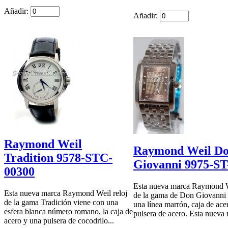
Añadir:
Añadir:
Raymond Weil
Raymond Weil D
Tradition 9578-STC-
Giovanni 9975-ST
00300
Esta nueva marca Raymond W
Esta nueva marca Raymond Weil reloj
de la gama de Don Giovanni 
de la gama Tradición viene con una
una línea marrón, caja de ace
esfera blanca número romano, la caja de
pulsera de acero. Esta nueva 
acero y una pulsera de cocodrilo...