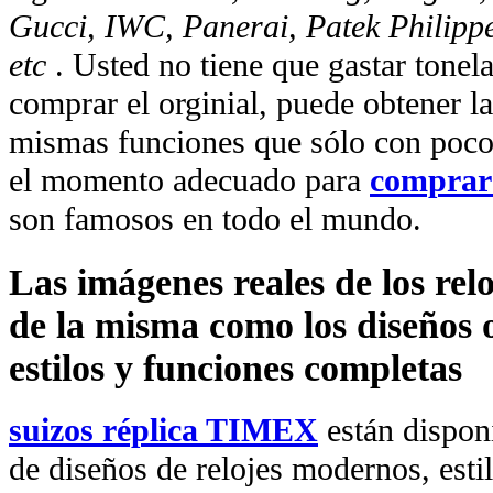
Gucci, IWC, Panerai, Patek Philipp
etc
. Usted no tiene que gastar tonel
comprar el orginial, puede obtener la
mismas funciones que sólo con poco 
el momento adecuado para
comprar 
son famosos en todo el mundo.
Las imágenes reales de los rel
de la misma como los diseños o
estilos y funciones completas
suizos réplica TIMEX
están dispon
de diseños de relojes modernos, esti