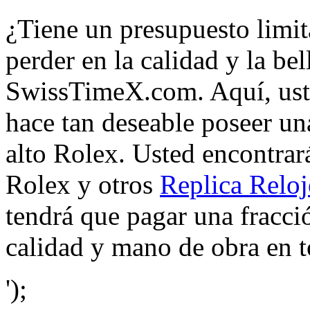
¿Tiene un presupuesto limit
perder en la calidad y la be
SwissTimeX.com. Aquí, uste
hace tan deseable poseer un
alto Rolex. Usted encontrará
Rolex y otros
Replica Reloj
tendrá que pagar una fracció
calidad y mano de obra en t
');