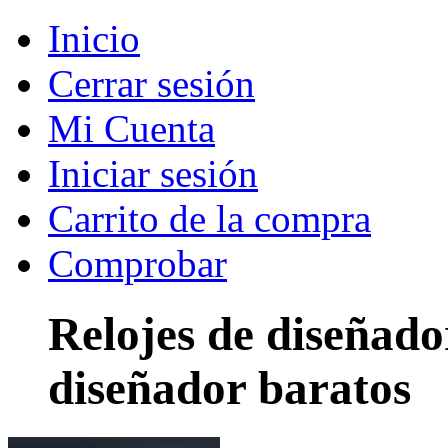
Inicio
Cerrar sesión
Mi Cuenta
Iniciar sesión
Carrito de la compra
Comprobar
Relojes de diseñado
diseñador baratos