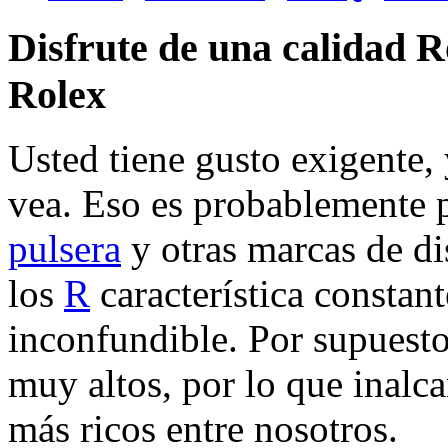
Disfrute de una calidad Ro
Rolex
Usted tiene gusto exigente,
vea. Eso es probablemente 
pulsera
y otras marcas de di
los
R
característica constant
inconfundible. Por supuesto
muy altos, por lo que inalca
más ricos entre nosotros.