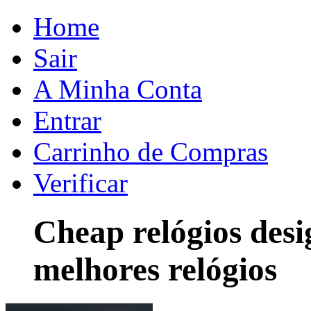
Home
Sair
A Minha Conta
Entrar
Carrinho de Compras
Verificar
Cheap relógios des
melhores relógios