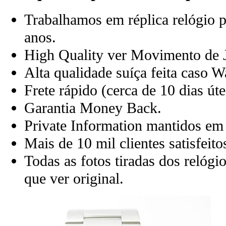
Trabalhamos em réplica relógio pr
anos.
High Quality ver Movimento de 
Alta qualidade suíça feita caso W
Frete rápido (cerca de 10 dias ú
Garantia Money Back.
Private Information mantidos em 
Mais de 10 mil clientes satisfeito
Todas as fotos tiradas dos relóg
que ver original.