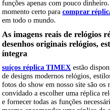
funções apenas com pouco dinheiro. 
momento certo para
comprar réplic
em todo o mundo.
As imagens reais de relógios 
desenhos originais relógios, es
íntegra
suíços réplica TIMEX
estão dispo
de designs modernos relógios, estilo
fotos do show em nosso site são os r
convidado a escolher uma réplica reló
e fornecer todas as funções necessári