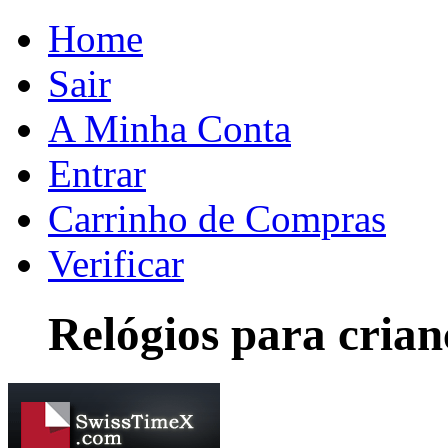
Home
Sair
A Minha Conta
Entrar
Carrinho de Compras
Verificar
Relógios para crian