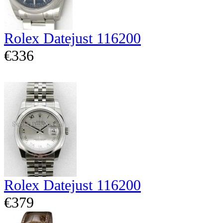
Rolex Datejust 116200
€336
Rolex Datejust 116200
€379