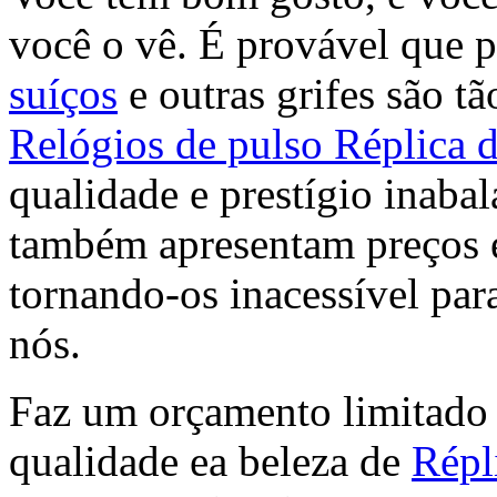
você o vê. É provável que p
suíços
e outras grifes são tã
Relógios de pulso Réplica 
qualidade e prestígio inabal
também apresentam preços 
tornando-os inacessível para
nós.
Faz um orçamento limitado s
qualidade ea beleza de
Répl