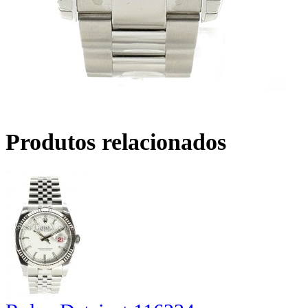
Produtos relacionados