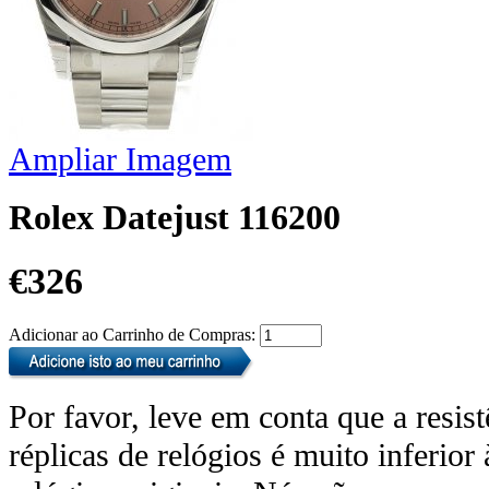
Ampliar Imagem
Rolex Datejust 116200
€326
Adicionar ao Carrinho de Compras:
Por favor, leve em conta que a resis
réplicas de relógios é muito inferior 