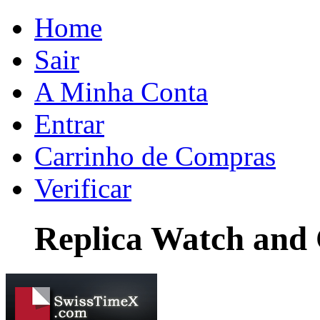
Home
Sair
A Minha Conta
Entrar
Carrinho de Compras
Verificar
Replica Watch and 