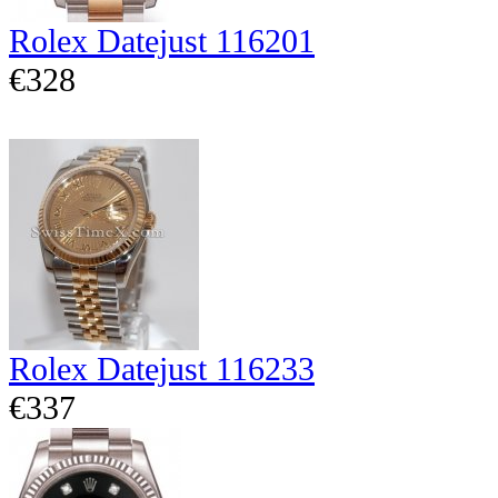
Rolex Datejust 116201
€328
Rolex Datejust 116233
€337