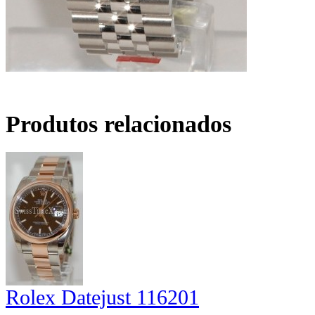
Produtos relacionados
Rolex Datejust 116201