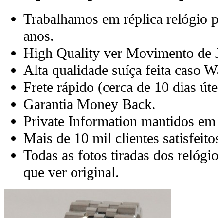
Trabalhamos em réplica relógio pr
anos.
High Quality ver Movimento de 
Alta qualidade suíça feita caso W
Frete rápido (cerca de 10 dias ú
Garantia Money Back.
Private Information mantidos em 
Mais de 10 mil clientes satisfeito
Todas as fotos tiradas dos relóg
que ver original.