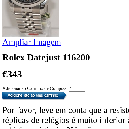
Ampliar Imagem
Rolex Datejust 116200
€343
Adicionar ao Carrinho de Compras:
Por favor, leve em conta que a resis
réplicas de relógios é muito inferior 