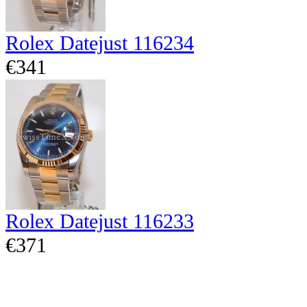
Rolex Datejust 116234
€341
Rolex Datejust 116233
€371