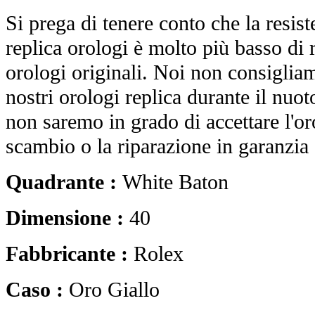
Si prega di tenere conto che la resist
replica orologi è molto più basso di r
orologi originali. Noi non consiglia
nostri orologi replica durante il nuot
non saremo in grado di accettare l'o
scambio o la riparazione in garanzia 
Quadrante :
White Baton
Dimensione :
40
Fabbricante :
Rolex
Caso :
Oro Giallo