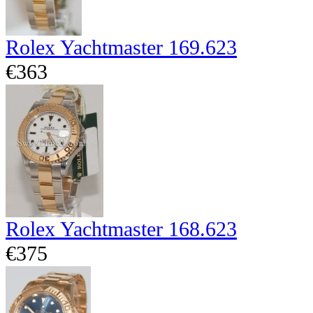
Rolex Yachtmaster 169.623
€363
Rolex Yachtmaster 168.623
€375