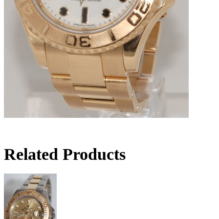
Related Products