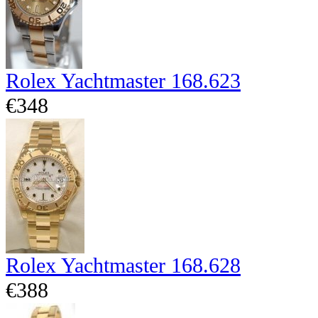
Rolex Yachtmaster 168.623
€348
Rolex Yachtmaster 168.628
€388