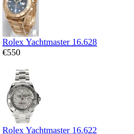
Rolex Yachtmaster 16.628
€550
Rolex Yachtmaster 16.622