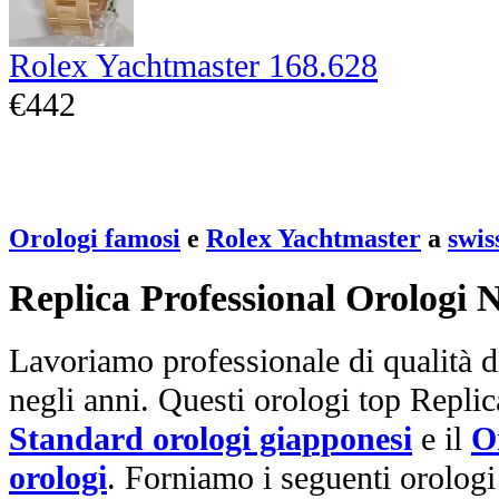
Rolex Yachtmaster 168.628
€442
Orologi famosi
e
Rolex Yachtmaster
a
swis
Replica Professional Orologi 
Lavoriamo professionale di qualità di
negli anni. Questi orologi top Repli
Standard orologi giapponesi
e il
O
orologi
. Forniamo i seguenti orologi