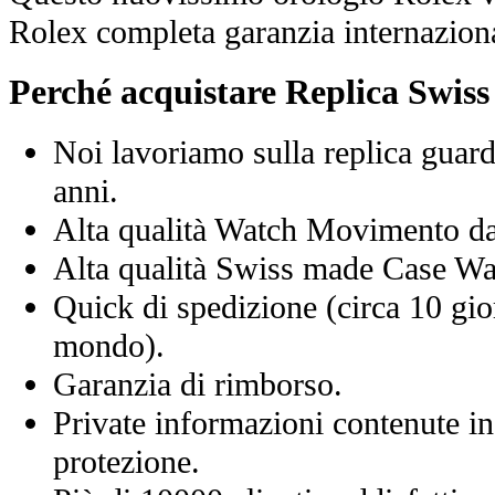
Rolex completa garanzia internaziona
Perché acquistare Replica Swis
Noi lavoriamo sulla replica guard
anni.
Alta qualità Watch Movimento d
Alta qualità Swiss made Case Wa
Quick di spedizione (circa 10 giorn
mondo).
Garanzia di rimborso.
Private informazioni contenute in
protezione.