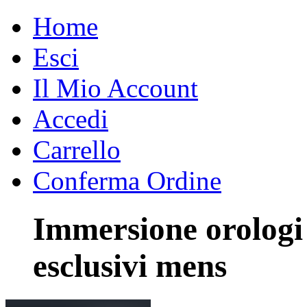
Home
Esci
Il Mio Account
Accedi
Carrello
Conferma Ordine
Immersione orologi
esclusivi mens