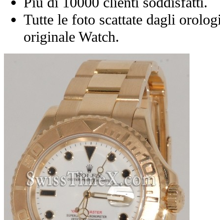
Più di 10000 clienti soddisfatti.
Tutte le foto scattate dagli orolog
originale Watch.