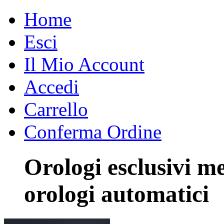
Home
Esci
Il Mio Account
Accedi
Carrello
Conferma Ordine
Orologi esclusivi 
orologi automatici