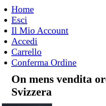
Home
Esci
Il Mio Account
Accedi
Carrello
Conferma Ordine
On mens vendita or
Svizzera