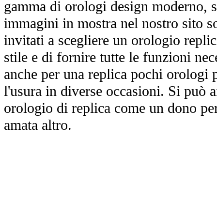
gamma di orologi design moderno, st
immagini in mostra nel nostro sito so
invitati a scegliere un orologio replica
stile e di fornire tutte le funzioni nec
anche per una replica pochi orologi p
l'usura in diverse occasioni. Si può 
orologio di replica come un dono per
amata altro.