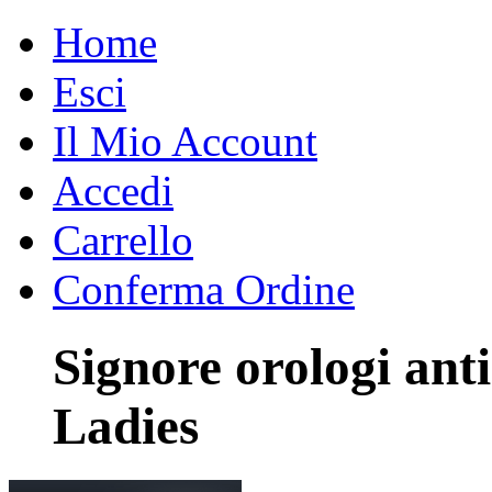
Home
Esci
Il Mio Account
Accedi
Carrello
Conferma Ordine
Signore orologi ant
Ladies