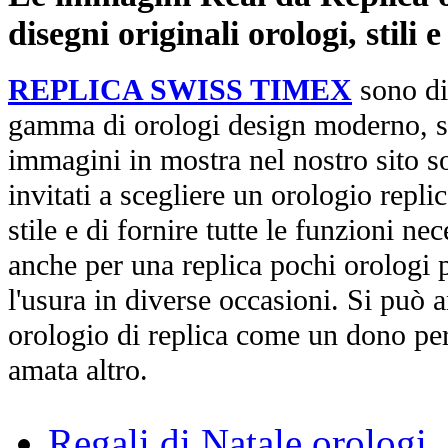
disegni originali orologi, stili
REPLICA SWISS TIMEX
sono di
gamma di orologi design moderno, st
immagini in mostra nel nostro sito so
invitati a scegliere un orologio replica
stile e di fornire tutte le funzioni nec
anche per una replica pochi orologi p
l'usura in diverse occasioni. Si può 
orologio di replica come un dono per
amata altro.
Regali di Natale orologi