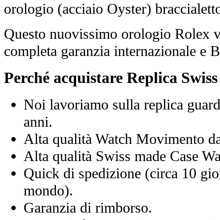
orologio (acciaio Oyster) braccialett
Questo nuovissimo orologio Rolex vi
completa garanzia internazionale e 
Perché acquistare Replica Swis
Noi lavoriamo sulla replica guard
anni.
Alta qualità Watch Movimento d
Alta qualità Swiss made Case Wa
Quick di spedizione (circa 10 giorn
mondo).
Garanzia di rimborso.