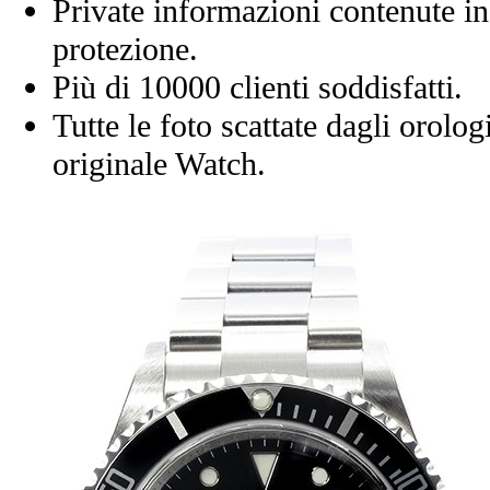
Private informazioni contenute in
protezione.
Più di 10000 clienti soddisfatti.
Tutte le foto scattate dagli orolog
originale Watch.