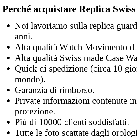
Perché acquistare Replica Swis
Noi lavoriamo sulla replica guard
anni.
Alta qualità Watch Movimento d
Alta qualità Swiss made Case Wa
Quick di spedizione (circa 10 giorn
mondo).
Garanzia di rimborso.
Private informazioni contenute in
protezione.
Più di 10000 clienti soddisfatti.
Tutte le foto scattate dagli orolog