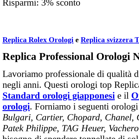
Risparmi: 3% sconto
Replica Rolex Orologi
e
Replica svizzera 
Replica Professional Orologi 
Lavoriamo professionale di qualità di
negli anni. Questi orologi top Repli
Standard orologi giapponesi
e il
O
orologi
. Forniamo i seguenti orologi
Bulgari, Cartier, Chopard, Chanel,
Patek Philippe, TAG Heuer, Vachero