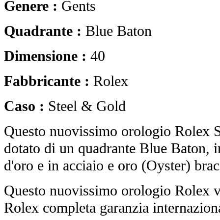
Genere :
Gents
Quadrante :
Blue Baton
Dimensione :
40
Fabbricante :
Rolex
Caso :
Steel & Gold
Questo nuovissimo orologio Rolex 
dotato di un quadrante Blue Baton, i
d'oro e in acciaio e oro (Oyster) brac
Questo nuovissimo orologio Rolex vi
Rolex completa garanzia internaziona