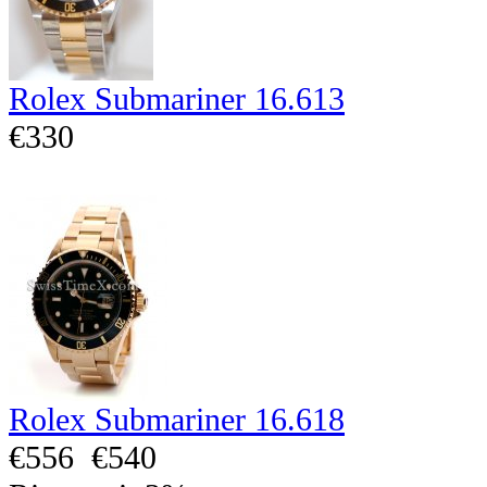
Rolex Submariner 16.613
€330
Rolex Submariner 16.618
€556
€540