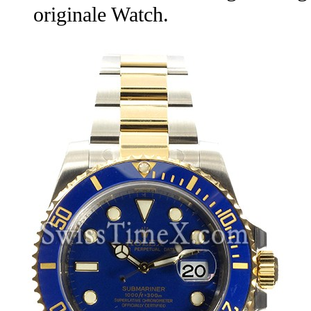
originale Watch.