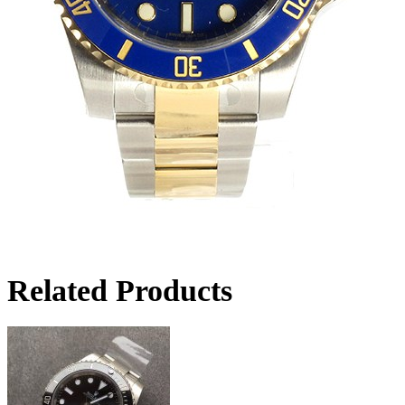
Related Products