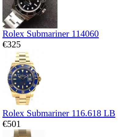
Rolex Submariner 114060
€325
Rolex Submariner 116.618 LB
€501