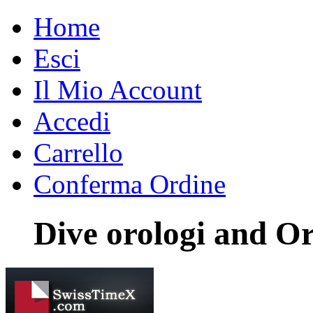
Home
Esci
Il Mio Account
Accedi
Carrello
Conferma Ordine
Dive orologi and Or