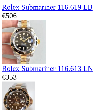
Rolex Submariner 116.619 LB
€506
Rolex Submariner 116.613 LN
€353