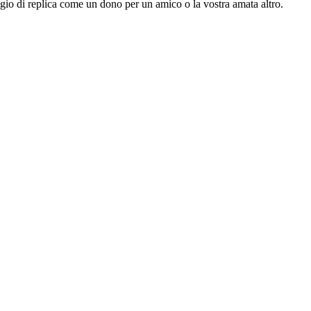
ogio di replica come un dono per un amico o la vostra amata altro.