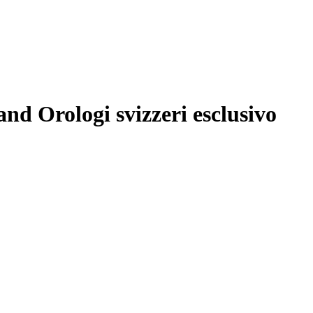
nd Orologi svizzeri esclusivo