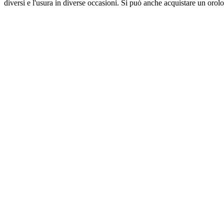
diversi e l'usura in diverse occasioni. Si può anche acquistare un orol