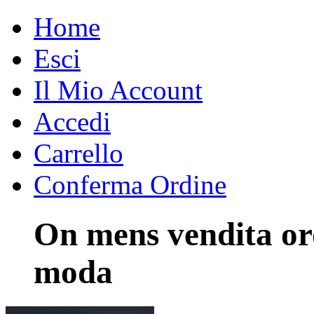
Home
Esci
Il Mio Account
Accedi
Carrello
Conferma Ordine
On mens vendita or
moda