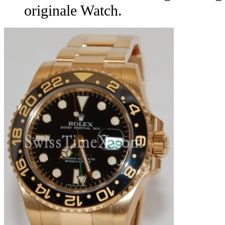
originale Watch.