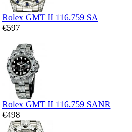
Rolex GMT II 116.759 SA
€597
Rolex GMT II 116.759 SANR
€498