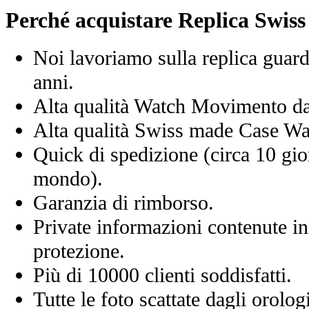
Perché acquistare Replica Swis
Noi lavoriamo sulla replica guard
anni.
Alta qualità Watch Movimento d
Alta qualità Swiss made Case Wa
Quick di spedizione (circa 10 giorn
mondo).
Garanzia di rimborso.
Private informazioni contenute in
protezione.
Più di 10000 clienti soddisfatti.
Tutte le foto scattate dagli orolog