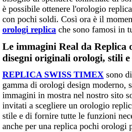
è possibile ottenere l'orologio replic
con pochi soldi. Così ora è il mome
orologi replica
che sono famosi in t
Le immagini Real da Replica or
disegni originali orologi, stili
REPLICA SWISS TIMEX
sono di
gamma di orologi design moderno, st
immagini in mostra nel nostro sito so
invitati a scegliere un orologio replica
stile e di fornire tutte le funzioni nec
anche per una replica pochi orologi p