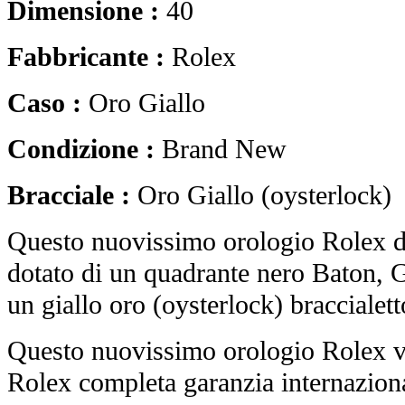
Dimensione :
40
Fabbricante :
Rolex
Caso :
Oro Giallo
Condizione :
Brand New
Bracciale :
Oro Giallo (oysterlock)
Questo nuovissimo orologio Rolex 
dotato di un quadrante nero Baton, G
un giallo oro (oysterlock) braccialett
Questo nuovissimo orologio Rolex vi
Rolex completa garanzia internaziona