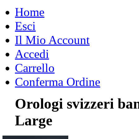
Home
Esci
Il Mio Account
Accedi
Carrello
Conferma Ordine
Orologi svizzeri ba
Large