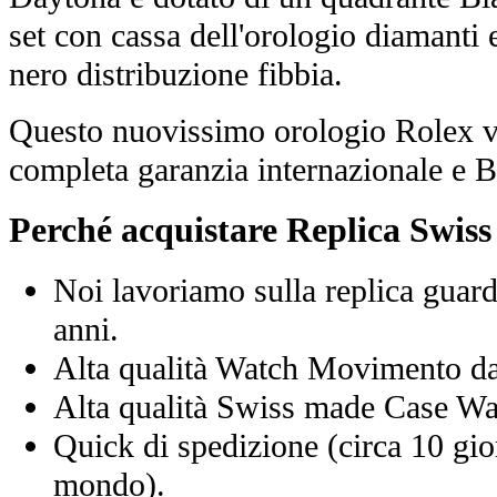
set con cassa dell'orologio diamanti 
nero distribuzione fibbia.
Questo nuovissimo orologio Rolex vi
completa garanzia internazionale e 
Perché acquistare Replica Swis
Noi lavoriamo sulla replica guard
anni.
Alta qualità Watch Movimento d
Alta qualità Swiss made Case Wa
Quick di spedizione (circa 10 giorn
mondo).