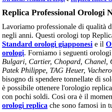
Replica Professional Orologi 
Lavoriamo professionale di qualità di
negli anni. Questi orologi top Repli
Standard orologi giapponesi
e il
O
orologi
. Forniamo i seguenti orologi
Bulgari, Cartier, Chopard, Chanel,
Patek Philippe, TAG Heuer, Vachero
bisogno di spendere tonnellate di sol
è possibile ottenere l'orologio replic
con pochi soldi. Così ora è il mome
orologi replica
che sono famosi in t