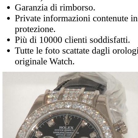
Garanzia di rimborso.
Private informazioni contenute in
protezione.
Più di 10000 clienti soddisfatti.
Tutte le foto scattate dagli orolog
originale Watch.