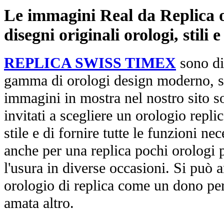
Le immagini Real da Replica or
disegni originali orologi, stili
REPLICA SWISS TIMEX
sono di
gamma di orologi design moderno, st
immagini in mostra nel nostro sito so
invitati a scegliere un orologio replica
stile e di fornire tutte le funzioni nec
anche per una replica pochi orologi p
l'usura in diverse occasioni. Si può 
orologio di replica come un dono per
amata altro.