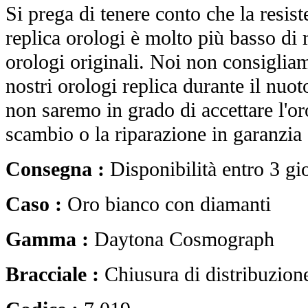
Si prega di tenere conto che la resist
replica orologi è molto più basso di r
orologi originali. Noi non consiglia
nostri orologi replica durante il nuot
non saremo in grado di accettare l'o
scambio o la riparazione in garanzia 
Consegna :
Disponibilità entro 3 gi
Caso :
Oro bianco con diamanti
Gamma :
Daytona Cosmograph
Bracciale :
Chiusura di distribuzion