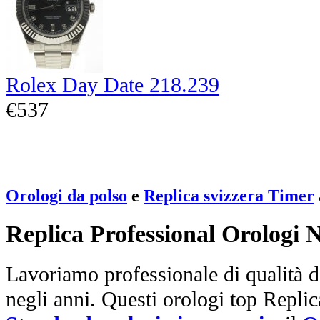
Rolex Day Date 218.239
€537
Orologi da polso
e
Replica svizzera Timer
Replica Professional Orologi 
Lavoriamo professionale di qualità di
negli anni. Questi orologi top Repli