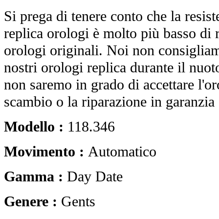
Si prega di tenere conto che la resist
replica orologi è molto più basso di r
orologi originali. Noi non consiglia
nostri orologi replica durante il nuot
non saremo in grado di accettare l'o
scambio o la riparazione in garanzia 
Modello :
118.346
Movimento :
Automatico
Gamma :
Day Date
Genere :
Gents