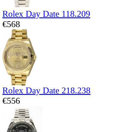
Rolex Day Date 118.209
€568
Rolex Day Date 218.238
€556