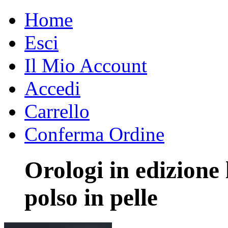
Home
Esci
Il Mio Account
Accedi
Carrello
Conferma Ordine
Orologi in edizione
polso in pelle