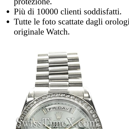
protezione.
Più di 10000 clienti soddisfatti.
Tutte le foto scattate dagli orolog
originale Watch.