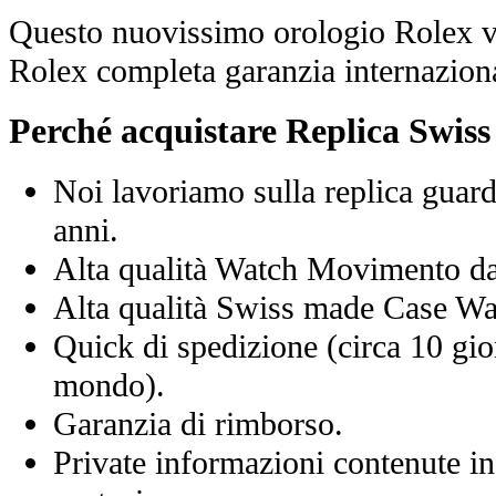
Questo nuovissimo orologio Rolex vi
Rolex completa garanzia internaziona
Perché acquistare Replica Swis
Noi lavoriamo sulla replica guard
anni.
Alta qualità Watch Movimento d
Alta qualità Swiss made Case Wa
Quick di spedizione (circa 10 giorn
mondo).
Garanzia di rimborso.
Private informazioni contenute in