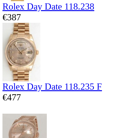
Rolex Day Date 118.238
€387
Rolex Day Date 118.235 F
€477