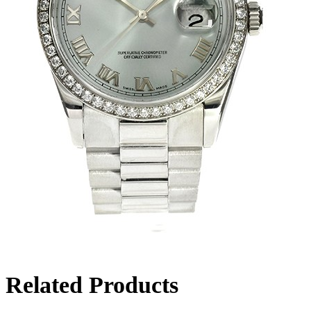
Related Products