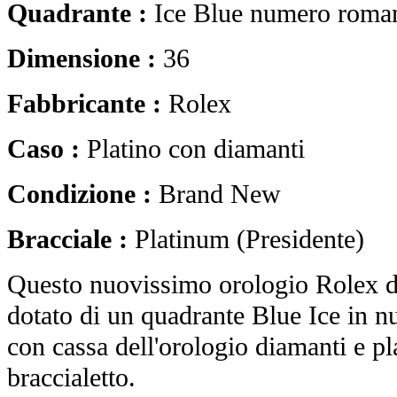
Quadrante :
Ice Blue numero roma
Dimensione :
36
Fabbricante :
Rolex
Caso :
Platino con diamanti
Condizione :
Brand New
Bracciale :
Platinum (Presidente)
Questo nuovissimo orologio Rolex de
dotato di un quadrante Blue Ice in n
con cassa dell'orologio diamanti e pl
braccialetto.