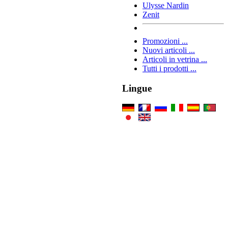
Ulysse Nardin
Zenit
Promozioni ...
Nuovi articoli ...
Articoli in vetrina ...
Tutti i prodotti ...
Lingue