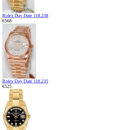
Rolex Day Date 118.238
€568
Rolex Day Date 118.235
€525