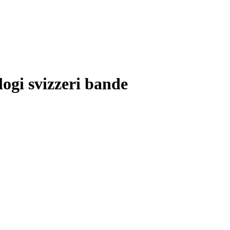
ogi svizzeri bande