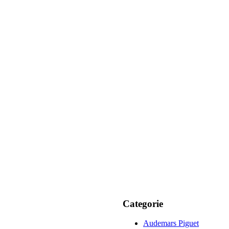
Categorie
Audemars Piguet