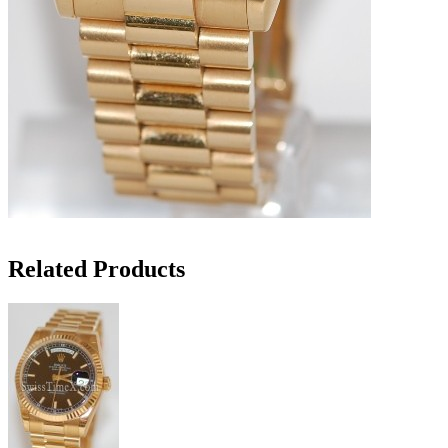
Related Products