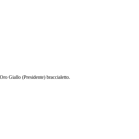
ro Giallo (Presidente) braccialetto.