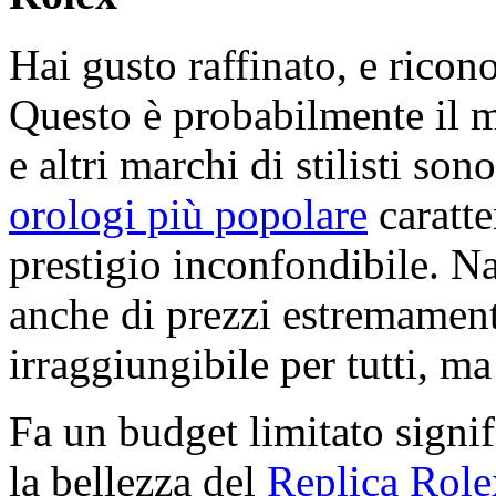
Hai gusto raffinato, e ricon
Questo è probabilmente il 
e altri marchi di stilisti son
orologi più popolare
caratte
prestigio inconfondibile. N
anche di prezzi estremamente
irraggiungibile per tutti, ma 
Fa un budget limitato signif
la bellezza del
Replica Role