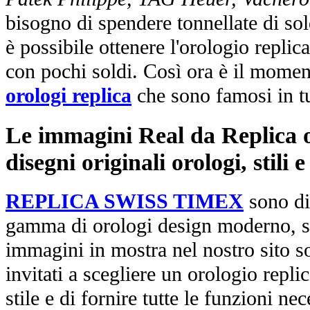
bisogno di spendere tonnellate di sol
è possibile ottenere l'orologio replic
con pochi soldi. Così ora è il mome
orologi replica
che sono famosi in t
Le immagini Real da Replica or
disegni originali orologi, stili
REPLICA SWISS TIMEX
sono di
gamma di orologi design moderno, st
immagini in mostra nel nostro sito so
invitati a scegliere un orologio replica
stile e di fornire tutte le funzioni nec