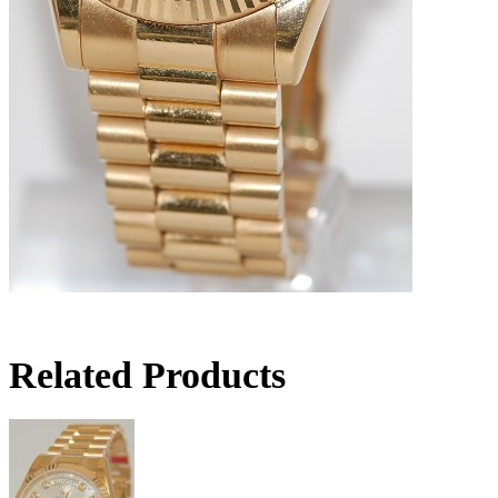
Related Products