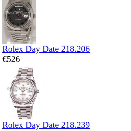
Rolex Day Date 218.206
€526
Rolex Day Date 218.239