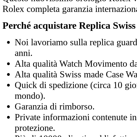
Rolex completa garanzia internaziona
Perché acquistare Replica Swis
Noi lavoriamo sulla replica guard
anni.
Alta qualità Watch Movimento d
Alta qualità Swiss made Case Wa
Quick di spedizione (circa 10 giorn
mondo).
Garanzia di rimborso.
Private informazioni contenute in
protezione.