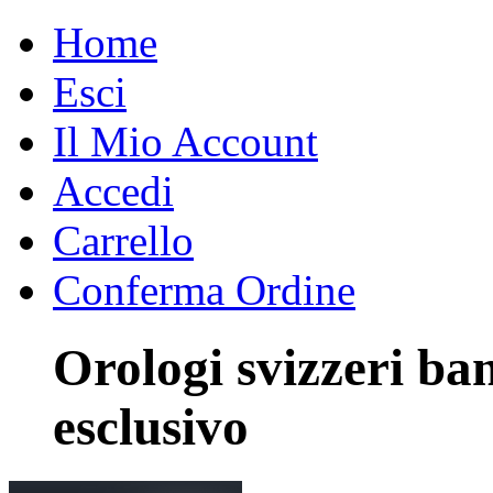
Home
Esci
Il Mio Account
Accedi
Carrello
Conferma Ordine
Orologi svizzeri ba
esclusivo