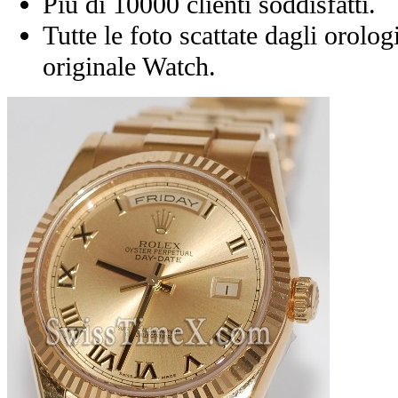
Più di 10000 clienti soddisfatti.
Tutte le foto scattate dagli orolog
originale Watch.