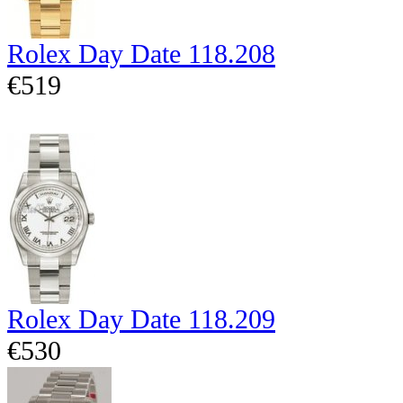
Rolex Day Date 118.208
€519
Rolex Day Date 118.209
€530