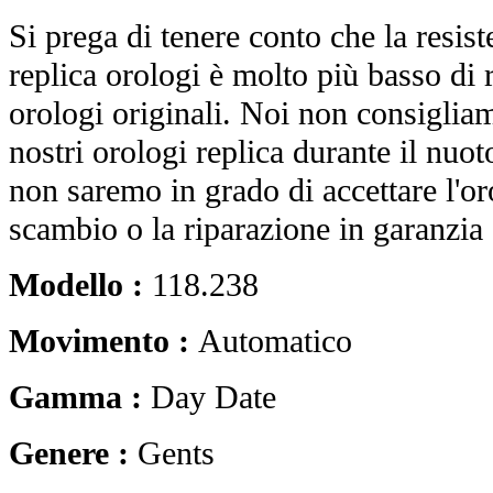
Si prega di tenere conto che la resist
replica orologi è molto più basso di r
orologi originali. Noi non consiglia
nostri orologi replica durante il nuot
non saremo in grado di accettare l'o
scambio o la riparazione in garanzia 
Modello :
118.238
Movimento :
Automatico
Gamma :
Day Date
Genere :
Gents