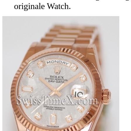
originale Watch.