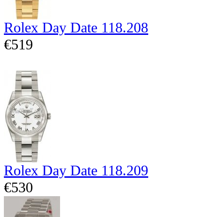
Rolex Day Date 118.208
€519
Rolex Day Date 118.209
€530