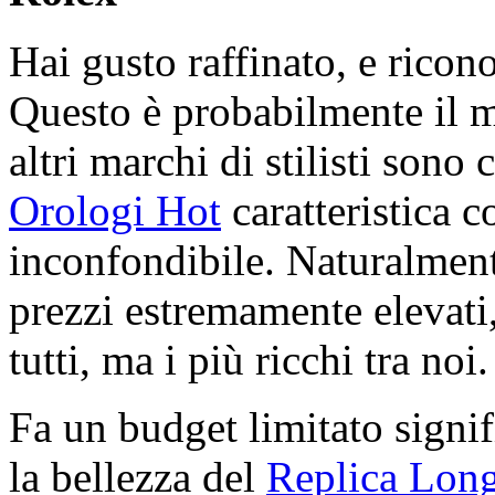
Hai gusto raffinato, e ricon
Questo è probabilmente il 
altri marchi di stilisti sono 
Orologi Hot
caratteristica c
inconfondibile. Naturalment
prezzi estremamente elevati,
tutti, ma i più ricchi tra noi.
Fa un budget limitato signif
la bellezza del
Replica Long