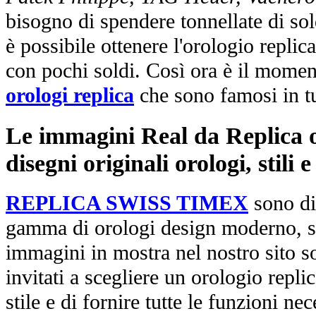
bisogno di spendere tonnellate di sol
è possibile ottenere l'orologio replic
con pochi soldi. Così ora è il mome
orologi replica
che sono famosi in t
Le immagini Real da Replica or
disegni originali orologi, stili
REPLICA SWISS TIMEX
sono di
gamma di orologi design moderno, st
immagini in mostra nel nostro sito so
invitati a scegliere un orologio replica
stile e di fornire tutte le funzioni nec