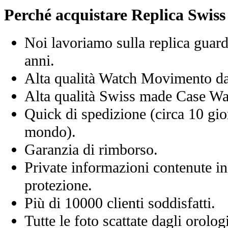
Perché acquistare Replica Swis
Noi lavoriamo sulla replica guard
anni.
Alta qualità Watch Movimento d
Alta qualità Swiss made Case Wa
Quick di spedizione (circa 10 giorn
mondo).
Garanzia di rimborso.
Private informazioni contenute in
protezione.
Più di 10000 clienti soddisfatti.
Tutte le foto scattate dagli orolog