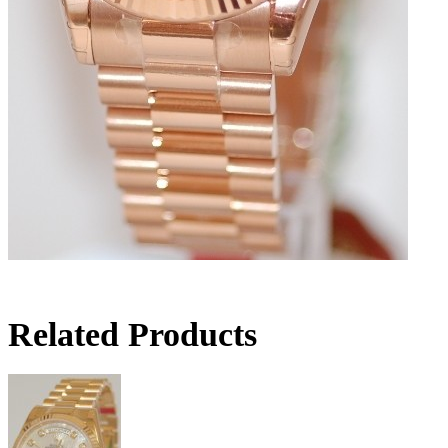
Related Products