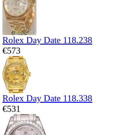
Rolex Day Date 118.238
€573
Rolex Day Date 118.338
€531