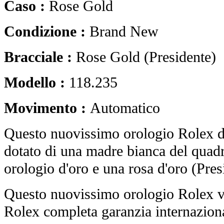
Caso :
Rose Gold
Condizione :
Brand New
Bracciale :
Rose Gold (Presidente)
Modello :
118.235
Movimento :
Automatico
Questo nuovissimo orologio Rolex de
dotato di una madre bianca del quad
orologio d'oro e una rosa d'oro (Pres
Questo nuovissimo orologio Rolex vi
Rolex completa garanzia internaziona