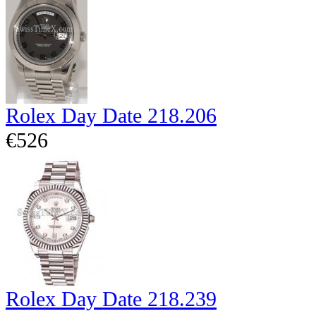
Rolex Day Date 218.206
€526
Rolex Day Date 218.239