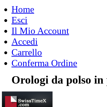
Home
Esci
Il Mio Account
Accedi
Carrello
Conferma Ordine
Orologi da polso in