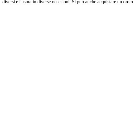
diversi e l'usura in diverse occasioni. Si può anche acquistare un orol