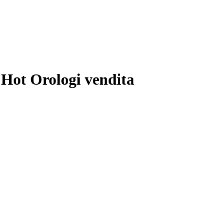
 Hot Orologi vendita