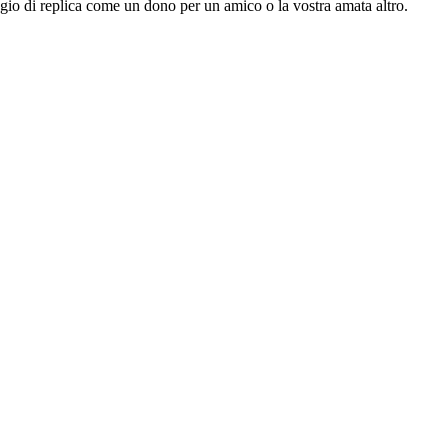
ogio di replica come un dono per un amico o la vostra amata altro.