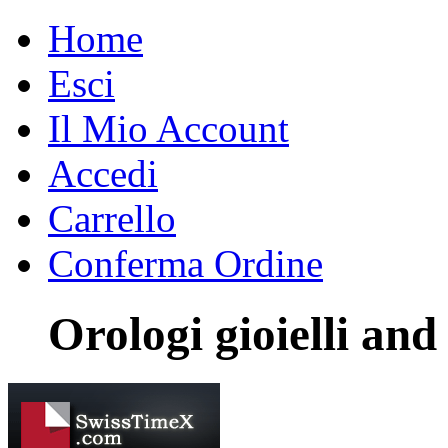
Home
Esci
Il Mio Account
Accedi
Carrello
Conferma Ordine
Orologi gioielli and