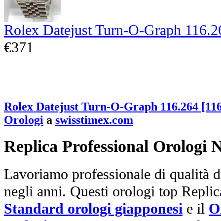
Rolex Datejust Turn-O-Graph 116.2
€371
Rolex Datejust Turn-O-Graph 116.264 [11
Orologi
a
swisstimex.com
Replica Professional Orologi 
Lavoriamo professionale di qualità di
negli anni. Questi orologi top Repli
Standard orologi giapponesi
e il
O