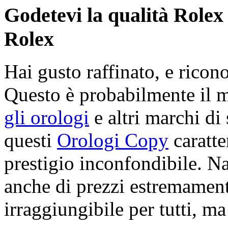
Godetevi la qualità Rolex 
Rolex
Hai gusto raffinato, e ricon
Questo è probabilmente il 
gli orologi
e altri marchi di 
questi
Orologi Copy
caratte
prestigio inconfondibile. N
anche di prezzi estremamente
irraggiungibile per tutti, ma 