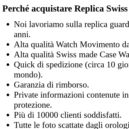
Perché acquistare Replica Swis
Noi lavoriamo sulla replica guard
anni.
Alta qualità Watch Movimento d
Alta qualità Swiss made Case Wa
Quick di spedizione (circa 10 giorn
mondo).
Garanzia di rimborso.
Private informazioni contenute in
protezione.
Più di 10000 clienti soddisfatti.
Tutte le foto scattate dagli orolog