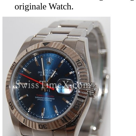
originale Watch.