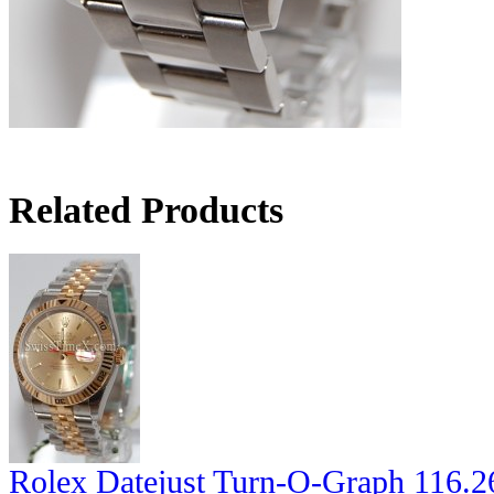
Related Products
Rolex Datejust Turn-O-Graph 116.2