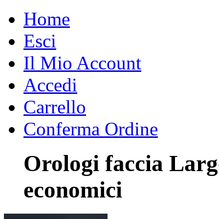
Home
Esci
Il Mio Account
Accedi
Carrello
Conferma Ordine
Orologi faccia Larg
economici