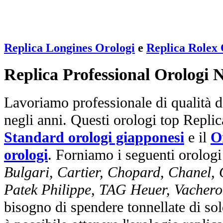
Replica Longines Orologi
e
Replica Rolex 
Replica Professional Orologi 
Lavoriamo professionale di qualità di
negli anni. Questi orologi top Repli
Standard orologi giapponesi
e il
O
orologi
. Forniamo i seguenti orologi
Bulgari, Cartier, Chopard, Chanel,
Patek Philippe, TAG Heuer, Vachero
bisogno di spendere tonnellate di sol