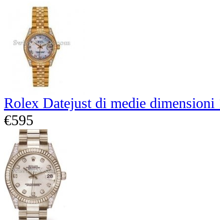
Rolex Datejust di medie dimensioni
€595