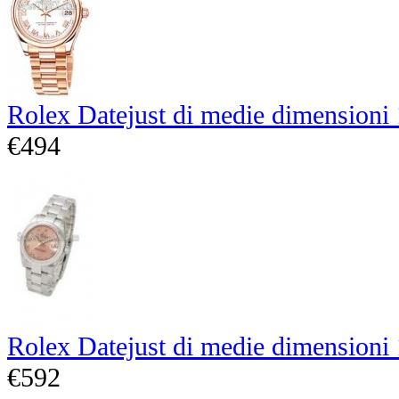
Rolex Datejust di medie dimensioni
€494
Rolex Datejust di medie dimensioni
€592