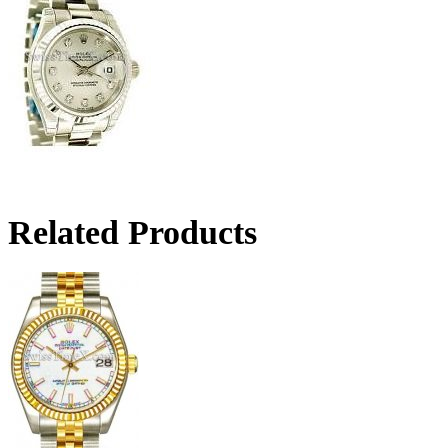
Related Products