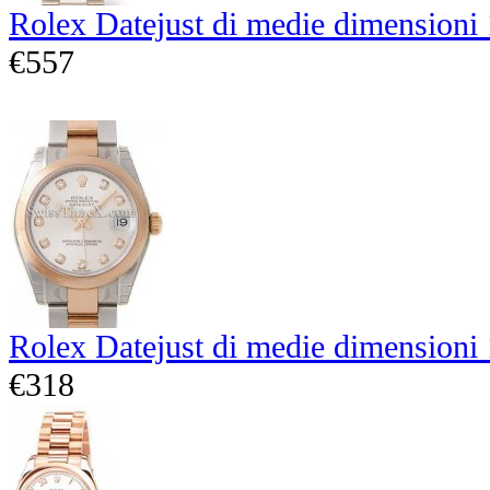
Rolex Datejust di medie dimensioni
€557
Rolex Datejust di medie dimensioni
€318