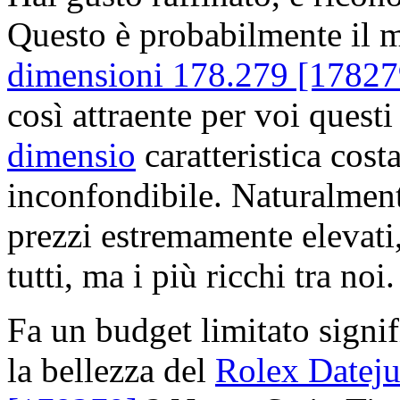
Questo è probabilmente il 
dimensioni 178.279 [17827
così attraente per voi quest
dimensio
caratteristica costa
inconfondibile. Naturalment
prezzi estremamente elevati,
tutti, ma i più ricchi tra noi.
Fa un budget limitato signif
la bellezza del
Rolex Dateju