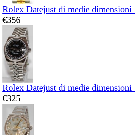
Rolex Datejust di medie dimensioni
€356
Rolex Datejust di medie dimensioni
€325