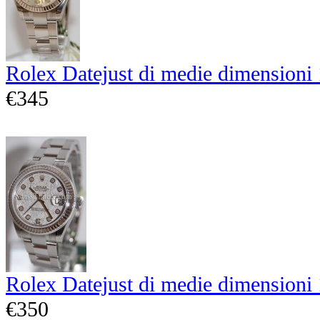
Rolex Datejust di medie dimensioni
€345
Rolex Datejust di medie dimensioni
€350