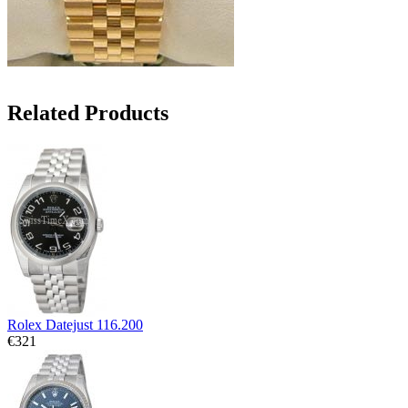
Related Products
Rolex Datejust 116.200
€321