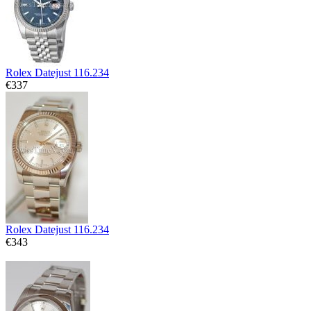
Rolex Datejust 116.234
€337
Rolex Datejust 116.234
€343