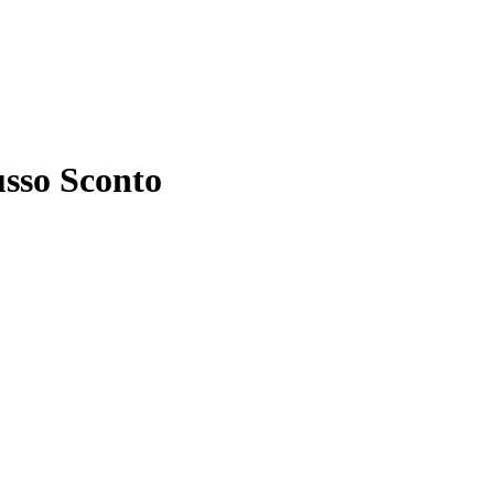
usso Sconto