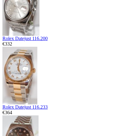
Rolex Datejust 116.200
€332
Rolex Datejust 116.233
€364