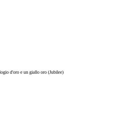
gio d'oro e un giallo oro (Jubilee)