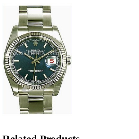
Related Products