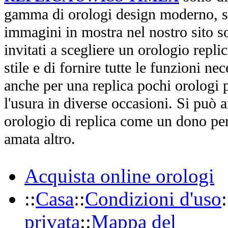
gamma di orologi design moderno, st
immagini in mostra nel nostro sito so
invitati a scegliere un orologio replica
stile e di fornire tutte le funzioni nec
anche per una replica pochi orologi p
l'usura in diverse occasioni. Si può 
orologio di replica come un dono per
amata altro.
Acquista online orologi
::
Casa
::
Condizioni d'uso
:
privata
::
Mappa del