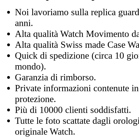
Noi lavoriamo sulla replica guard
anni.
Alta qualità Watch Movimento d
Alta qualità Swiss made Case Wa
Quick di spedizione (circa 10 giorn
mondo).
Garanzia di rimborso.
Private informazioni contenute in
protezione.
Più di 10000 clienti soddisfatti.
Tutte le foto scattate dagli orolog
originale Watch.