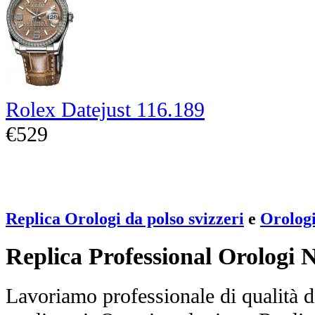
Rolex Datejust 116.189
€529
Replica Orologi da polso svizzeri
e
Orologi
Replica Professional Orologi 
Lavoriamo professionale di qualità di