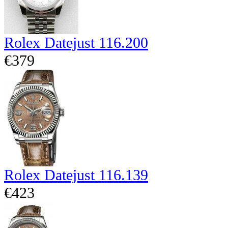
Rolex Datejust 116.200
€379
Rolex Datejust 116.139
€423