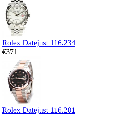
Rolex Datejust 116.234
€371
Rolex Datejust 116.201