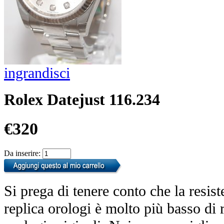
ingrandisci
Rolex Datejust 116.234
€320
Da inserire:
Si prega di tenere conto che la resist
replica orologi è molto più basso di r