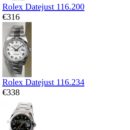
Rolex Datejust 116.200
€316
Rolex Datejust 116.234
€338