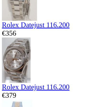
Rolex Datejust 116.200
€356
Rolex Datejust 116.200
€379