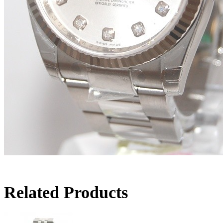
Related Products