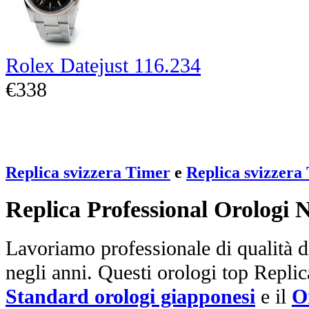
Rolex Datejust 116.234
€338
Replica svizzera Timer
e
Replica svizzera
Replica Professional Orologi 
Lavoriamo professionale di qualità di
negli anni. Questi orologi top Repli
Standard orologi giapponesi
e il
O