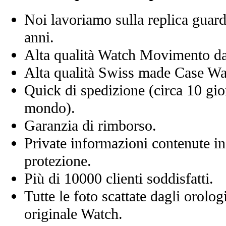
Noi lavoriamo sulla replica guard
anni.
Alta qualità Watch Movimento d
Alta qualità Swiss made Case Wa
Quick di spedizione (circa 10 giorn
mondo).
Garanzia di rimborso.
Private informazioni contenute in
protezione.
Più di 10000 clienti soddisfatti.
Tutte le foto scattate dagli orolog
originale Watch.