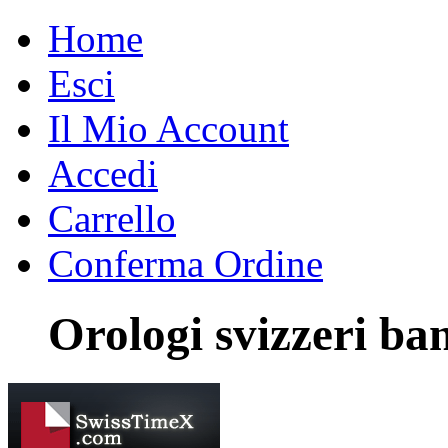
Home
Esci
Il Mio Account
Accedi
Carrello
Conferma Ordine
Orologi svizzeri b