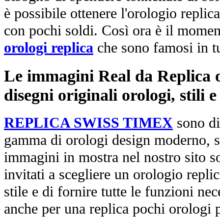
è possibile ottenere l'orologio replic
con pochi soldi. Così ora è il mome
orologi replica
che sono famosi in t
Le immagini Real da Replica or
disegni originali orologi, stili
REPLICA SWISS TIMEX
sono di
gamma di orologi design moderno, st
immagini in mostra nel nostro sito so
invitati a scegliere un orologio replica
stile e di fornire tutte le funzioni nec
anche per una replica pochi orologi p