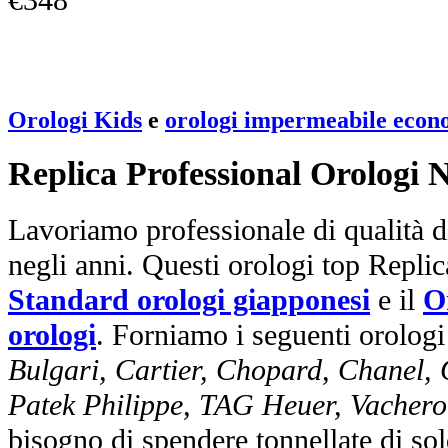
Orologi Kids
e
orologi impermeabile econ
Replica Professional Orologi 
Lavoriamo professionale di qualità di
negli anni. Questi orologi top Repli
Standard orologi giapponesi
e il
O
orologi
. Forniamo i seguenti orologi
Bulgari, Cartier, Chopard, Chanel,
Patek Philippe, TAG Heuer, Vachero
bisogno di spendere tonnellate di sol