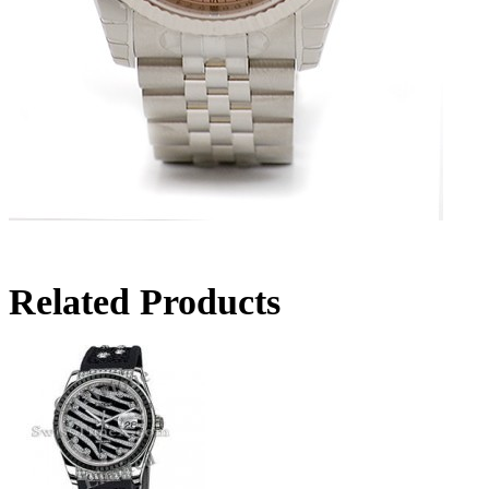
Related Products