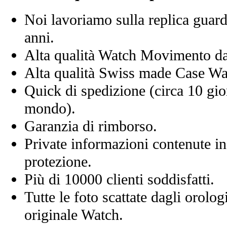
Noi lavoriamo sulla replica guard
anni.
Alta qualità Watch Movimento d
Alta qualità Swiss made Case Wa
Quick di spedizione (circa 10 giorn
mondo).
Garanzia di rimborso.
Private informazioni contenute in
protezione.
Più di 10000 clienti soddisfatti.
Tutte le foto scattate dagli orolog
originale Watch.