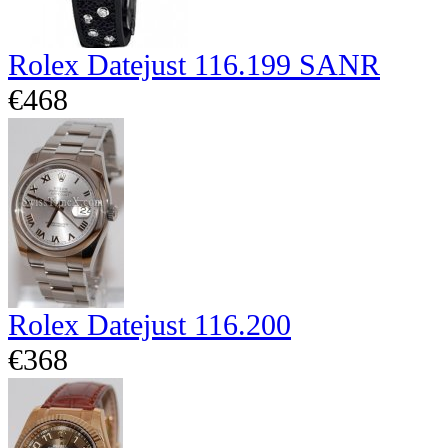
Rolex Datejust 116.199 SANR
€468
Rolex Datejust 116.200
€368