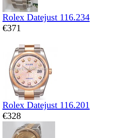
Rolex Datejust 116.234
€371
Rolex Datejust 116.201
€328