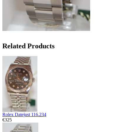
Related Products
Rolex Datejust 116.234
€325