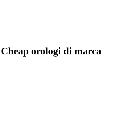
 Cheap orologi di marca