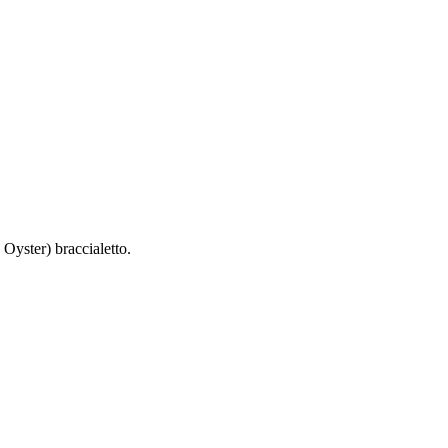
Oyster) braccialetto.