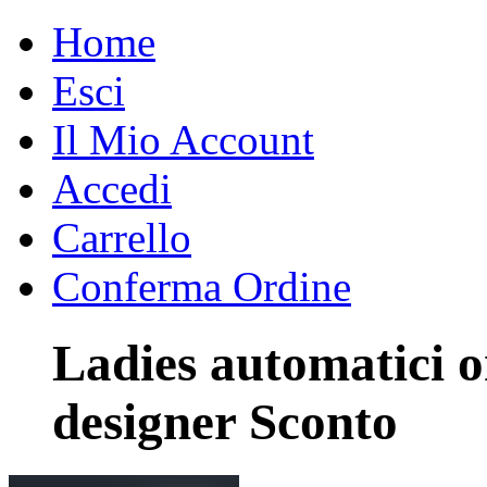
Home
Esci
Il Mio Account
Accedi
Carrello
Conferma Ordine
Ladies automatici o
designer Sconto