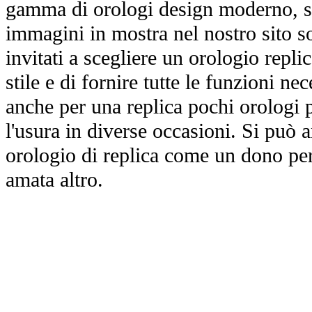
gamma di orologi design moderno, st
immagini in mostra nel nostro sito so
invitati a scegliere un orologio replica
stile e di fornire tutte le funzioni nec
anche per una replica pochi orologi p
l'usura in diverse occasioni. Si può 
orologio di replica come un dono per
amata altro.