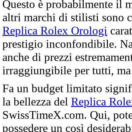
Questo è probabilmente il 
altri marchi di stilisti sono 
Replica Rolex Orologi
carat
prestigio inconfondibile. N
anche di prezzi estremamente
irraggiungibile per tutti, ma 
Fa un budget limitato signif
la bellezza del
Replica Role
SwissTimeX.com. Qui, potet
possedere un così desiderabi