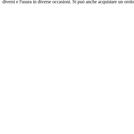
diversi e l'usura in diverse occasioni. Si può anche acquistare un orol