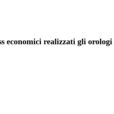
s economici realizzati gli orologi