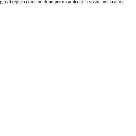
ogio di replica come un dono per un amico o la vostra amata altro.