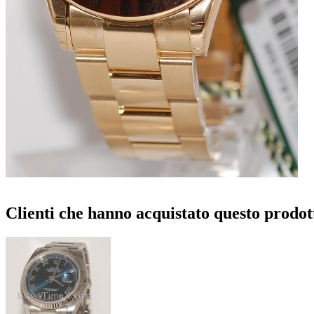
Clienti che hanno acquistato questo prodot