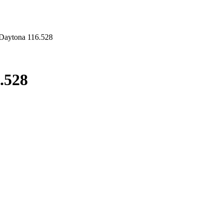
Daytona 116.528
.528