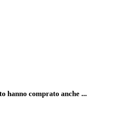
to hanno comprato anche ...