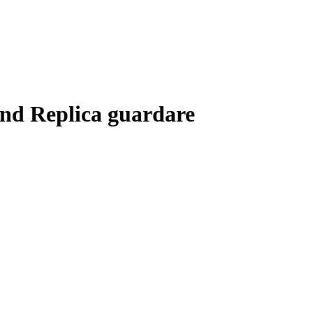
 and Replica guardare