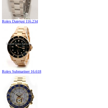
Rolex Datejust 116.234
Rolex Submariner 16.618