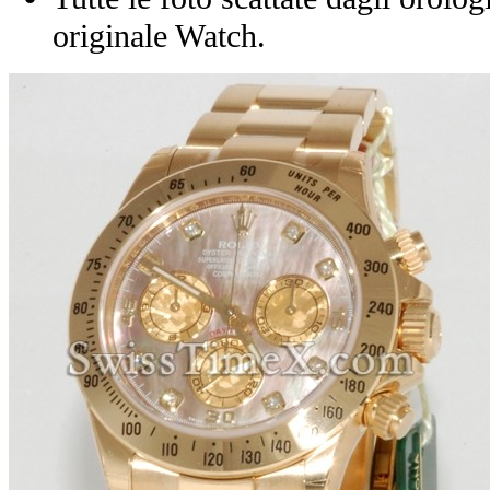
originale Watch.