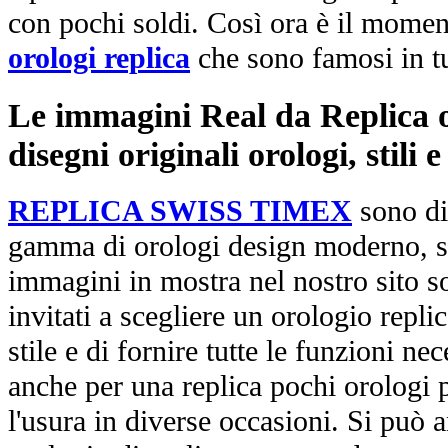
con pochi soldi. Così ora è il mome
orologi replica
che sono famosi in t
Le immagini Real da Replica or
disegni originali orologi, stili
REPLICA SWISS TIMEX
sono di
gamma di orologi design moderno, st
immagini in mostra nel nostro sito so
invitati a scegliere un orologio replica
stile e di fornire tutte le funzioni nec
anche per una replica pochi orologi p
l'usura in diverse occasioni. Si può 