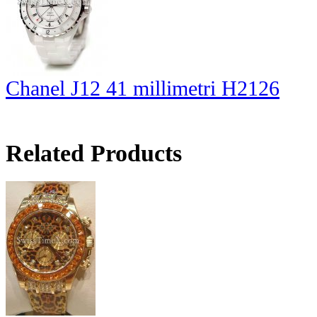
Chanel J12 41 millimetri H2126
Related Products