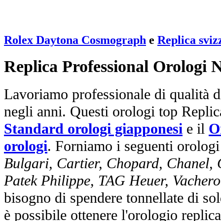
Rolex Daytona Cosmograph
e
Replica svi
Replica Professional Orologi 
Lavoriamo professionale di qualità di
negli anni. Questi orologi top Repli
Standard orologi giapponesi
e il
O
orologi
. Forniamo i seguenti orologi
Bulgari, Cartier, Chopard, Chanel,
Patek Philippe, TAG Heuer, Vachero
bisogno di spendere tonnellate di sol
è possibile ottenere l'orologio replic