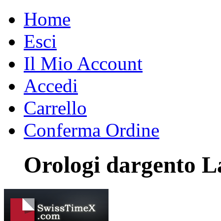
Home
Esci
Il Mio Account
Accedi
Carrello
Conferma Ordine
Orologi dargento L