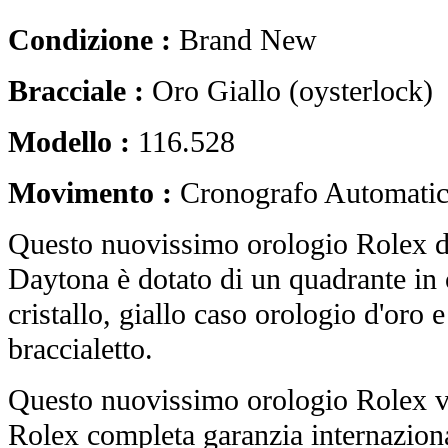
Condizione :
Brand New
Bracciale :
Oro Giallo (oysterlock)
Modello :
116.528
Movimento :
Cronografo Automati
Questo nuovissimo orologio Rolex
Daytona è dotato di un quadrante in 
cristallo, giallo caso orologio d'oro 
braccialetto.
Questo nuovissimo orologio Rolex vi
Rolex completa garanzia internaziona