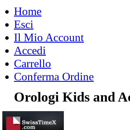
Home
Esci
Il Mio Account
Accedi
Carrello
Conferma Ordine
Orologi Kids and Ac