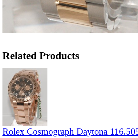
Related Products
Rolex Cosmograph Daytona 116.50