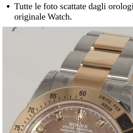
Tutte le foto scattate dagli orolog
originale Watch.