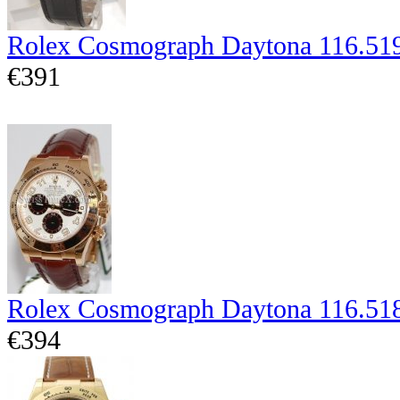
Rolex Cosmograph Daytona 116.51
€391
Rolex Cosmograph Daytona 116.51
€394