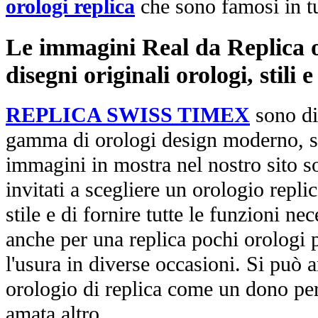
orologi replica
che sono famosi in t
Le immagini Real da Replica or
disegni originali orologi, stili
REPLICA SWISS TIMEX
sono di
gamma di orologi design moderno, st
immagini in mostra nel nostro sito so
invitati a scegliere un orologio replica
stile e di fornire tutte le funzioni nec
anche per una replica pochi orologi p
l'usura in diverse occasioni. Si può 
orologio di replica come un dono per
amata altro.