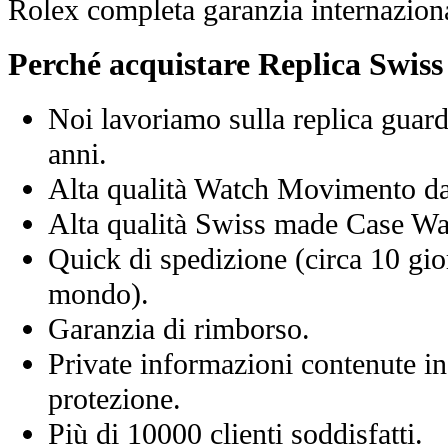
Rolex completa garanzia internaziona
Perché acquistare Replica Swis
Noi lavoriamo sulla replica guard
anni.
Alta qualità Watch Movimento d
Alta qualità Swiss made Case Wa
Quick di spedizione (circa 10 giorn
mondo).
Garanzia di rimborso.
Private informazioni contenute in
protezione.
Più di 10000 clienti soddisfatti.