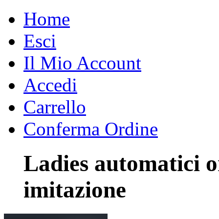
Home
Esci
Il Mio Account
Accedi
Carrello
Conferma Ordine
Ladies automatici o
imitazione