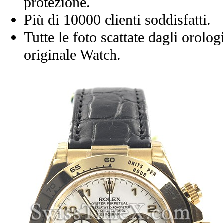
protezione.
Più di 10000 clienti soddisfatti.
Tutte le foto scattate dagli orolog
originale Watch.