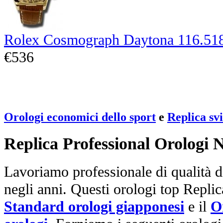
Rolex Cosmograph Daytona 116.51
€536
Orologi economici dello sport
e
Replica sv
Replica Professional Orologi 
Lavoriamo professionale di qualità di
negli anni. Questi orologi top Repli
Standard orologi giapponesi
e il
O