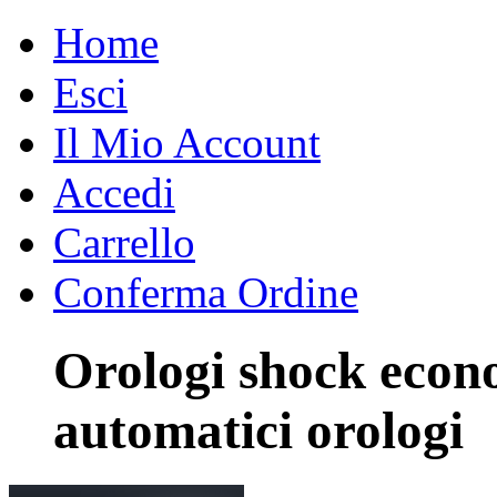
Home
Esci
Il Mio Account
Accedi
Carrello
Conferma Ordine
Orologi shock econ
automatici orologi