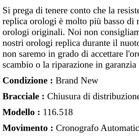
Si prega di tenere conto che la resist
replica orologi è molto più basso di r
orologi originali. Noi non consiglia
nostri orologi replica durante il nuot
non saremo in grado di accettare l'o
scambio o la riparazione in garanzia 
Condizione :
Brand New
Bracciale :
Chiusura di distribuzion
Modello :
116.518
Movimento :
Cronografo Automati