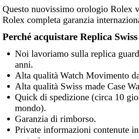
Questo nuovissimo orologio Rolex vi
Rolex completa garanzia internaziona
Perché acquistare Replica Swis
Noi lavoriamo sulla replica guard
anni.
Alta qualità Watch Movimento d
Alta qualità Swiss made Case Wa
Quick di spedizione (circa 10 giorn
mondo).
Garanzia di rimborso.
Private informazioni contenute in