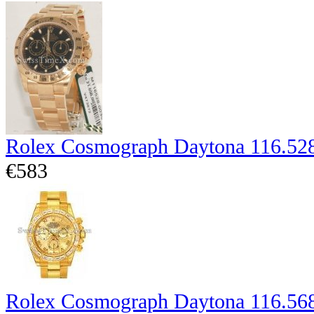
Rolex Cosmograph Daytona 116.52
€583
Rolex Cosmograph Daytona 116.56