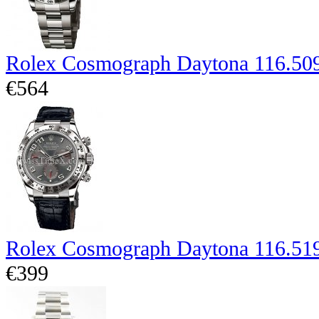
Rolex Cosmograph Daytona 116.50
€564
Rolex Cosmograph Daytona 116.51
€399