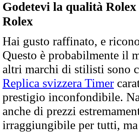
Godetevi la qualità Rolex 
Rolex
Hai gusto raffinato, e ricon
Questo è probabilmente il 
altri marchi di stilisti sono 
Replica svizzera Timer
carat
prestigio inconfondibile. N
anche di prezzi estremamente
irraggiungibile per tutti, ma 