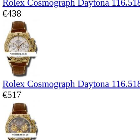
Rolex Cosmograph Daytona 116.51
€438
Rolex Cosmograph Daytona 116.51
€517