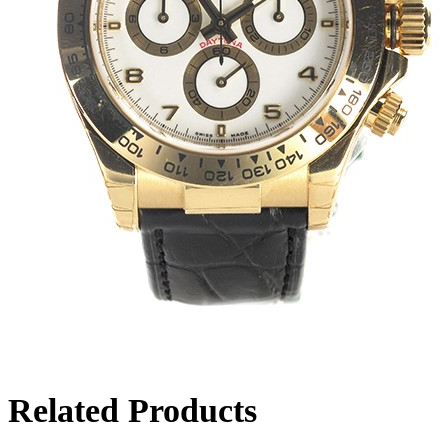
Related Products