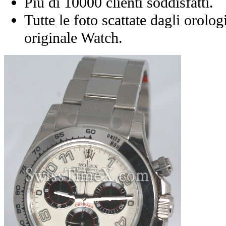
Più di 10000 clienti soddisfatti.
Tutte le foto scattate dagli orolog
originale Watch.