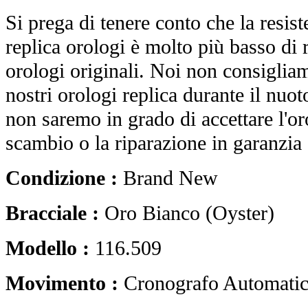
Si prega di tenere conto che la resist
replica orologi è molto più basso di r
orologi originali. Noi non consiglia
nostri orologi replica durante il nuot
non saremo in grado di accettare l'o
scambio o la riparazione in garanzia 
Condizione :
Brand New
Bracciale :
Oro Bianco (Oyster)
Modello :
116.509
Movimento :
Cronografo Automati