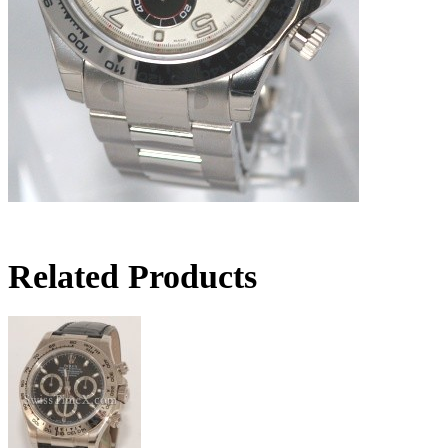
Related Products