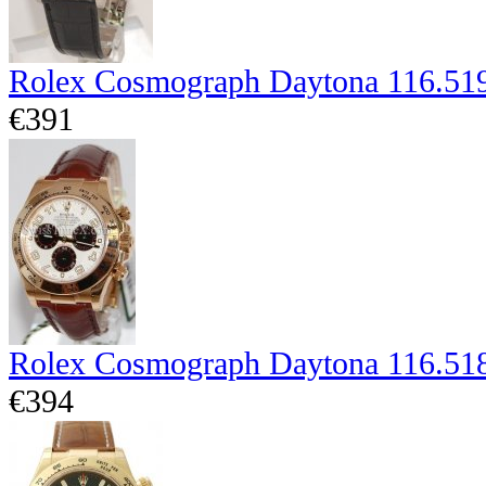
Rolex Cosmograph Daytona 116.51
€391
Rolex Cosmograph Daytona 116.51
€394