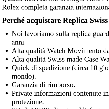
Rolex completa garanzia internaziona
Perché acquistare Replica Swis
Noi lavoriamo sulla replica guard
anni.
Alta qualità Watch Movimento d
Alta qualità Swiss made Case Wa
Quick di spedizione (circa 10 giorn
mondo).
Garanzia di rimborso.
Private informazioni contenute in
protezione.