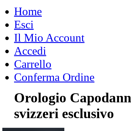
Home
Esci
Il Mio Account
Accedi
Carrello
Conferma Ordine
Orologio Capodann
svizzeri esclusivo