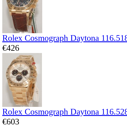
Rolex Cosmograph Daytona 116.51
€426
Rolex Cosmograph Daytona 116.52
€603