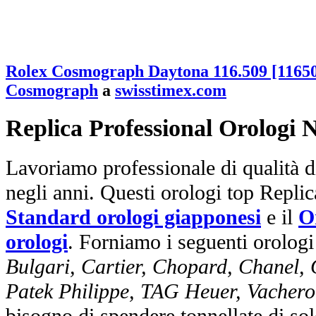
Rolex Cosmograph Daytona 116.509 [1165
Cosmograph
a
swisstimex.com
Replica Professional Orologi 
Lavoriamo professionale di qualità di
negli anni. Questi orologi top Repli
Standard orologi giapponesi
e il
O
orologi
. Forniamo i seguenti orologi
Bulgari, Cartier, Chopard, Chanel,
Patek Philippe, TAG Heuer, Vachero