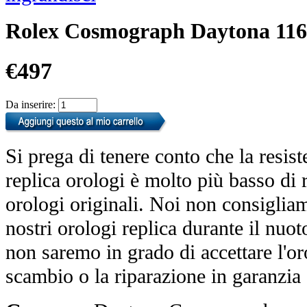
Rolex Cosmograph Daytona 116
€497
Da inserire:
Si prega di tenere conto che la resist
replica orologi è molto più basso di r
orologi originali. Noi non consiglia
nostri orologi replica durante il nuot
non saremo in grado di accettare l'o
scambio o la riparazione in garanzia 