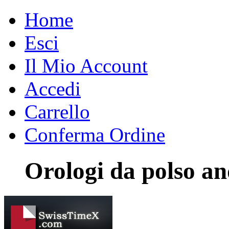
Home
Esci
Il Mio Account
Accedi
Carrello
Conferma Ordine
Orologi da polso an