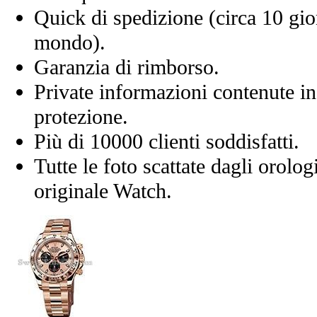
Quick di spedizione (circa 10 giorn
mondo).
Garanzia di rimborso.
Private informazioni contenute in
protezione.
Più di 10000 clienti soddisfatti.
Tutte le foto scattate dagli orolog
originale Watch.