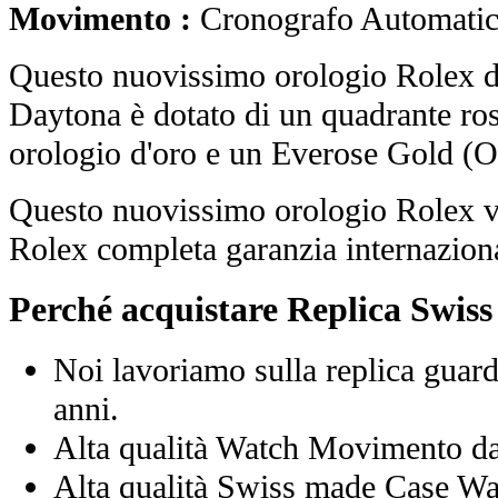
Movimento :
Cronografo Automati
Questo nuovissimo orologio Rolex
Daytona è dotato di un quadrante ro
orologio d'oro e un Everose Gold (Oy
Questo nuovissimo orologio Rolex vi
Rolex completa garanzia internaziona
Perché acquistare Replica Swis
Noi lavoriamo sulla replica guard
anni.
Alta qualità Watch Movimento d
Alta qualità Swiss made Case Wa