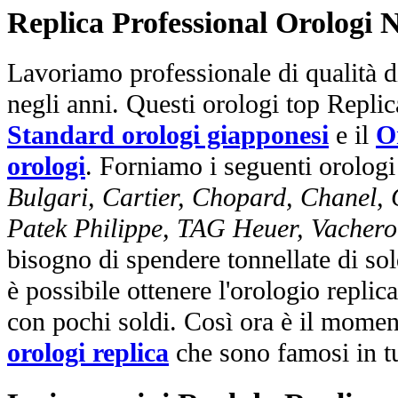
Replica Professional Orologi 
Lavoriamo professionale di qualità di
negli anni. Questi orologi top Repli
Standard orologi giapponesi
e il
O
orologi
. Forniamo i seguenti orologi
Bulgari, Cartier, Chopard, Chanel,
Patek Philippe, TAG Heuer, Vachero
bisogno di spendere tonnellate di sol
è possibile ottenere l'orologio replic
con pochi soldi. Così ora è il mome
orologi replica
che sono famosi in t