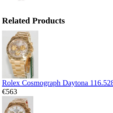
Related Products
Rolex Cosmograph Daytona 116.52
€563