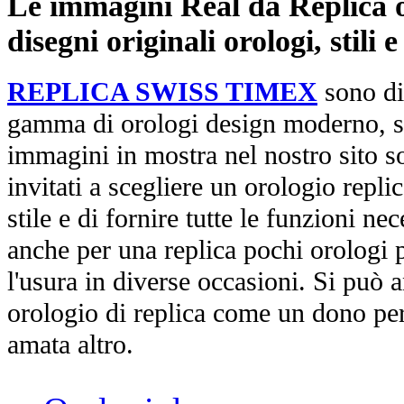
Le immagini Real da Replica or
disegni originali orologi, stili
REPLICA SWISS TIMEX
sono di
gamma di orologi design moderno, st
immagini in mostra nel nostro sito so
invitati a scegliere un orologio replica
stile e di fornire tutte le funzioni nec
anche per una replica pochi orologi p
l'usura in diverse occasioni. Si può 
orologio di replica come un dono per
amata altro.