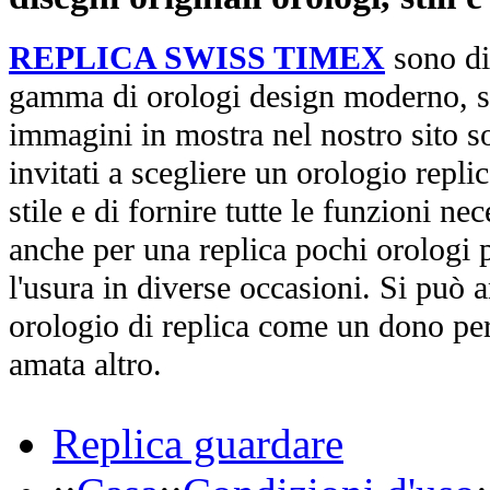
REPLICA SWISS TIMEX
sono di
gamma di orologi design moderno, st
immagini in mostra nel nostro sito so
invitati a scegliere un orologio replica
stile e di fornire tutte le funzioni nec
anche per una replica pochi orologi p
l'usura in diverse occasioni. Si può 
orologio di replica come un dono per
amata altro.
Replica guardare