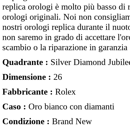
replica orologi è molto più basso di r
orologi originali. Noi non consiglia
nostri orologi replica durante il nuot
non saremo in grado di accettare l'o
scambio o la riparazione in garanzia 
Quadrante :
Silver Diamond Jubile
Dimensione :
26
Fabbricante :
Rolex
Caso :
Oro bianco con diamanti
Condizione :
Brand New