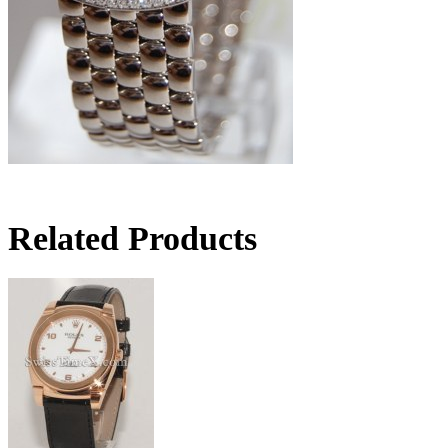
Related Products