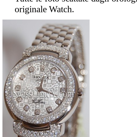
originale Watch.