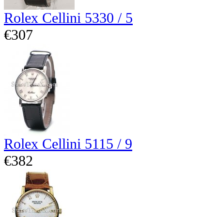
Rolex Cellini 5330 / 5
€307
Rolex Cellini 5115 / 9
€382