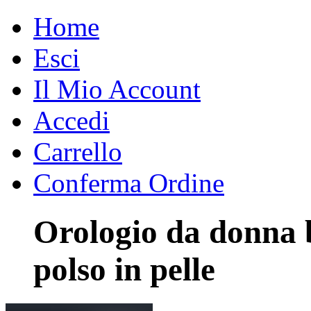
Home
Esci
Il Mio Account
Accedi
Carrello
Conferma Ordine
Orologio da donna 
polso in pelle