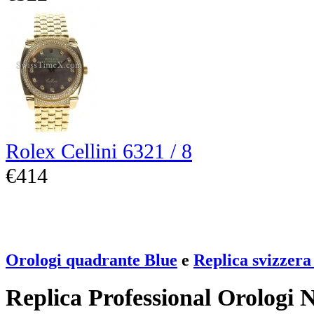
Rolex Cellini 6321 / 8
€414
Orologi quadrante Blue
e
Replica svizzer
Replica Professional Orologi 