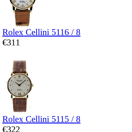
Rolex Cellini 5116 / 8
€311
Rolex Cellini 5115 / 8
€322