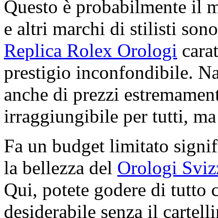
Questo è probabilmente il 
e altri marchi di stilisti son
Replica Rolex Orologi
carat
prestigio inconfondibile. N
anche di prezzi estremamente
irraggiungibile per tutti, ma 
Fa un budget limitato signif
la bellezza del
Orologi Sviz
Qui, potete godere di tutto 
desiderabile senza il cartell