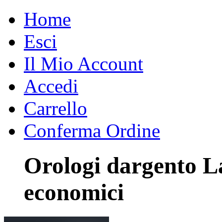
Home
Esci
Il Mio Account
Accedi
Carrello
Conferma Ordine
Orologi dargento La
economici