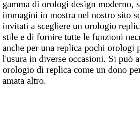
gamma di orologi design moderno, st
immagini in mostra nel nostro sito so
invitati a scegliere un orologio replica
stile e di fornire tutte le funzioni nec
anche per una replica pochi orologi p
l'usura in diverse occasioni. Si può 
orologio di replica come un dono per
amata altro.