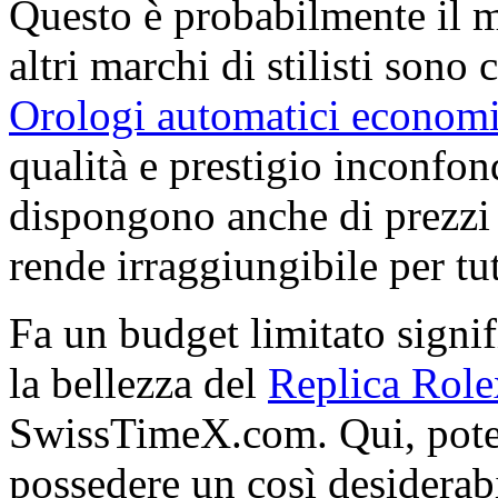
Questo è probabilmente il 
altri marchi di stilisti sono 
Orologi automatici economi
qualità e prestigio inconfon
dispongono anche di prezzi 
rende irraggiungibile per tutt
Fa un budget limitato signif
la bellezza del
Replica Role
SwissTimeX.com. Qui, potet
possedere un così desiderabi