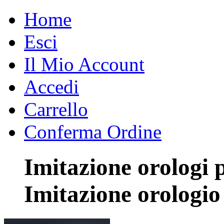
Home
Esci
Il Mio Account
Accedi
Carrello
Conferma Ordine
Imitazione orologi 
Imitazione orologio