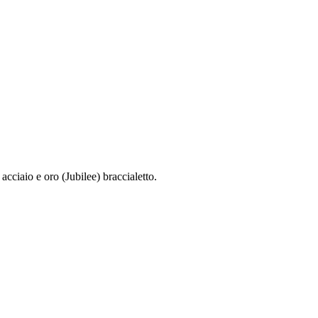
cciaio e oro (Jubilee) braccialetto.