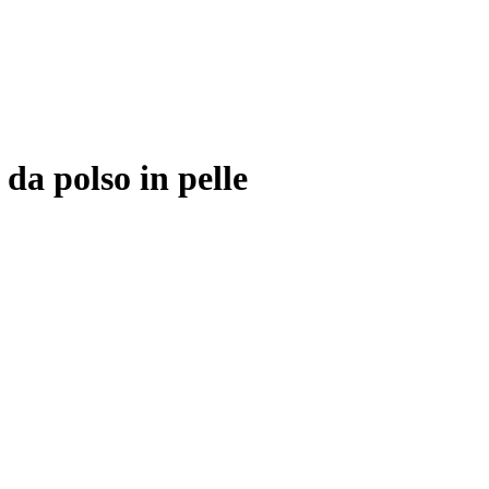
da polso in pelle