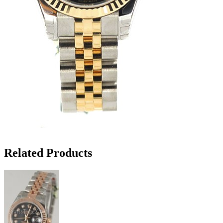
Related Products