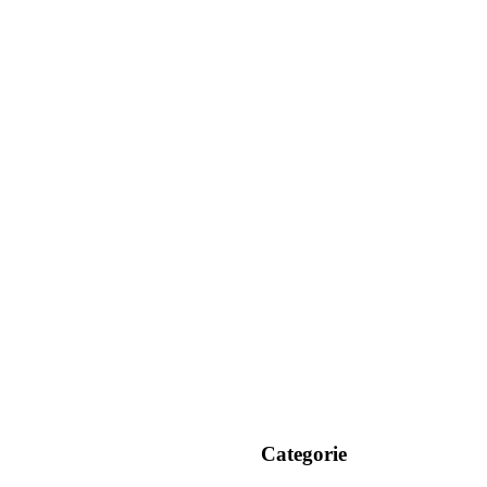
Categorie