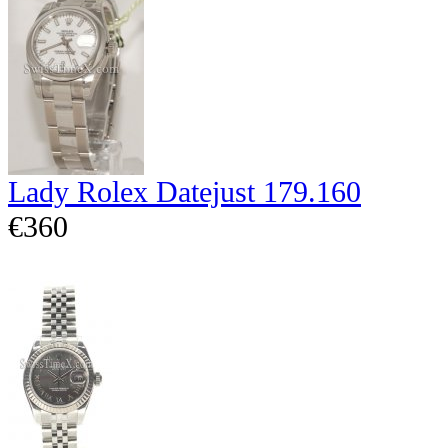
Lady Rolex Datejust 179.160
€360