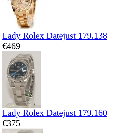
Lady Rolex Datejust 179.138
€469
Lady Rolex Datejust 179.160
€375