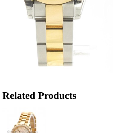
Related Products