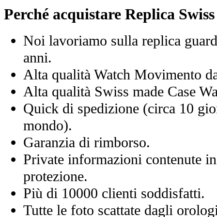
Perché acquistare Replica Swis
Noi lavoriamo sulla replica guard
anni.
Alta qualità Watch Movimento d
Alta qualità Swiss made Case Wa
Quick di spedizione (circa 10 giorn
mondo).
Garanzia di rimborso.
Private informazioni contenute in
protezione.
Più di 10000 clienti soddisfatti.
Tutte le foto scattate dagli orolog