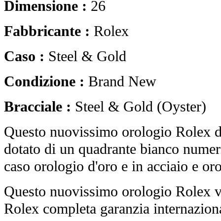
Dimensione :
26
Fabbricante :
Rolex
Caso :
Steel & Gold
Condizione :
Brand New
Bracciale :
Steel & Gold (Oyster)
Questo nuovissimo orologio Rolex de
dotato di un quadrante bianco numeri
caso orologio d'oro e in acciaio e oro
Questo nuovissimo orologio Rolex vi
Rolex completa garanzia internaziona