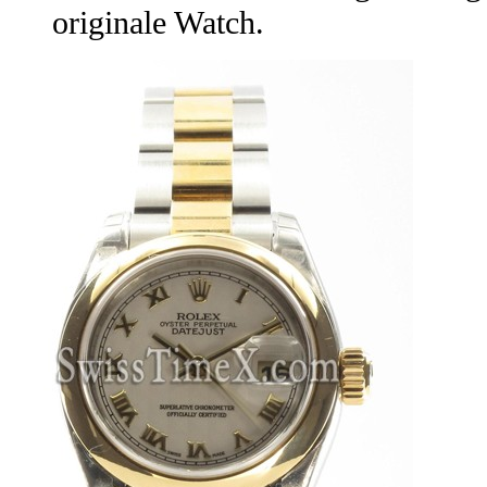
originale Watch.