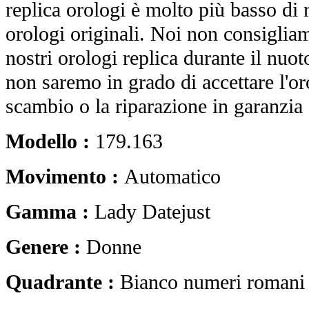
replica orologi è molto più basso di r
orologi originali. Noi non consiglia
nostri orologi replica durante il nuot
non saremo in grado di accettare l'o
scambio o la riparazione in garanzia 
Modello :
179.163
Movimento :
Automatico
Gamma :
Lady Datejust
Genere :
Donne
Quadrante :
Bianco numeri romani