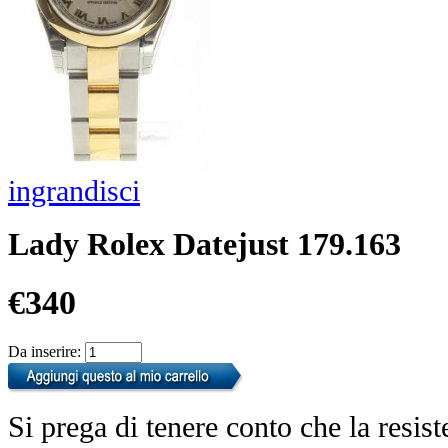
ingrandisci
Lady Rolex Datejust 179.163
€340
Da inserire:
Si prega di tenere conto che la resist