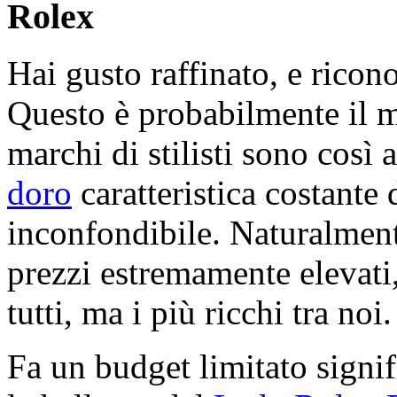
Rolex
Hai gusto raffinato, e ricon
Questo è probabilmente il 
marchi di stilisti sono così 
doro
caratteristica costante 
inconfondibile. Naturalment
prezzi estremamente elevati,
tutti, ma i più ricchi tra noi.
Fa un budget limitato signif