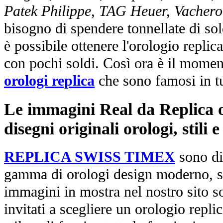
Patek Philippe, TAG Heuer, Vachero
bisogno di spendere tonnellate di sol
è possibile ottenere l'orologio replic
con pochi soldi. Così ora è il mome
orologi replica
che sono famosi in t
Le immagini Real da Replica or
disegni originali orologi, stili
REPLICA SWISS TIMEX
sono di
gamma di orologi design moderno, st
immagini in mostra nel nostro sito so
invitati a scegliere un orologio replica