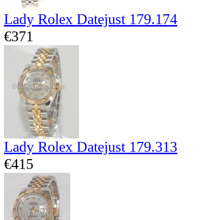
Lady Rolex Datejust 179.174
€371
Lady Rolex Datejust 179.313
€415