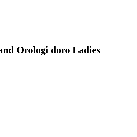
and Orologi doro Ladies