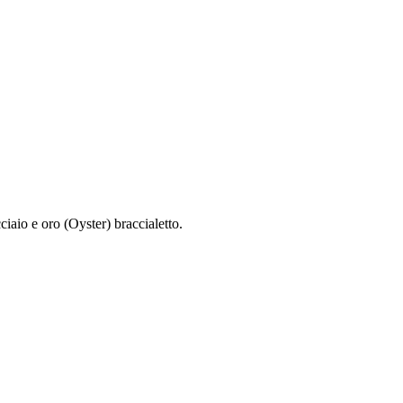
iaio e oro (Oyster) braccialetto.