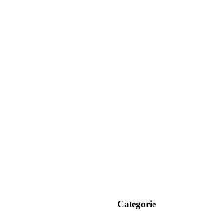
Categorie