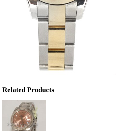
Related Products