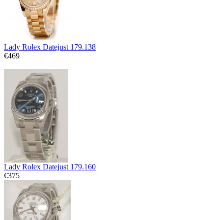
Lady Rolex Datejust 179.138
€469
Lady Rolex Datejust 179.160
€375