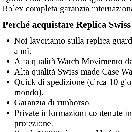
Rolex completa garanzia internaziona
Perché acquistare Replica Swis
Noi lavoriamo sulla replica guard
anni.
Alta qualità Watch Movimento d
Alta qualità Swiss made Case Wa
Quick di spedizione (circa 10 giorn
mondo).
Garanzia di rimborso.
Private informazioni contenute in
protezione.