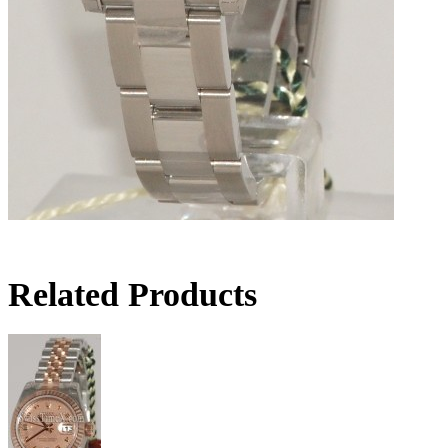
Related Products