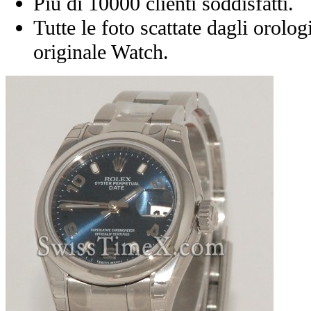
Più di 10000 clienti soddisfatti.
Tutte le foto scattate dagli orolog
originale Watch.