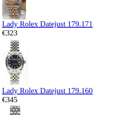
Lady Rolex Datejust 179.171
€323
Lady Rolex Datejust 179.160
€345