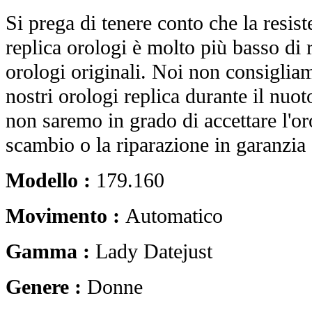
Si prega di tenere conto che la resist
replica orologi è molto più basso di r
orologi originali. Noi non consiglia
nostri orologi replica durante il nuot
non saremo in grado di accettare l'o
scambio o la riparazione in garanzia 
Modello :
179.160
Movimento :
Automatico
Gamma :
Lady Datejust
Genere :
Donne