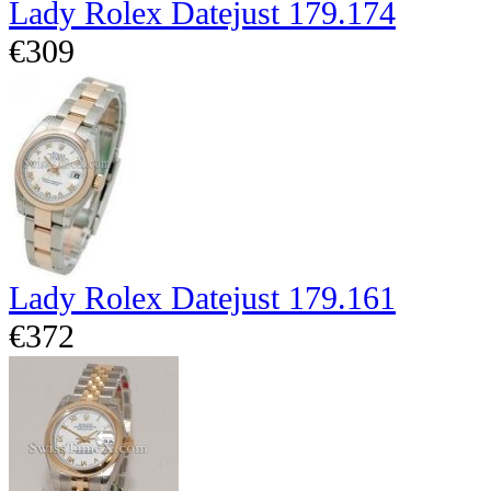
Lady Rolex Datejust 179.174
€309
Lady Rolex Datejust 179.161
€372