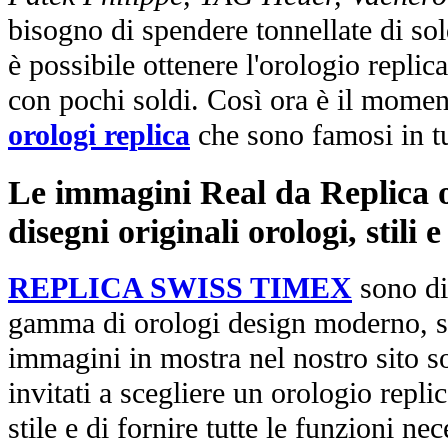
bisogno di spendere tonnellate di sol
è possibile ottenere l'orologio replic
con pochi soldi. Così ora è il mome
orologi replica
che sono famosi in t
Le immagini Real da Replica or
disegni originali orologi, stili
REPLICA SWISS TIMEX
sono di
gamma di orologi design moderno, st
immagini in mostra nel nostro sito so
invitati a scegliere un orologio replica
stile e di fornire tutte le funzioni nec