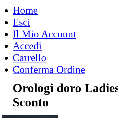
Home
Esci
Il Mio Account
Accedi
Carrello
Conferma Ordine
Orologi doro Ladies
Sconto