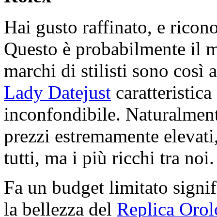
Hai gusto raffinato, e ricon
Questo è probabilmente il 
marchi di stilisti sono così 
Lady Datejust
caratteristica
inconfondibile. Naturalment
prezzi estremamente elevati,
tutti, ma i più ricchi tra noi.
Fa un budget limitato signif
la bellezza del
Replica Orol