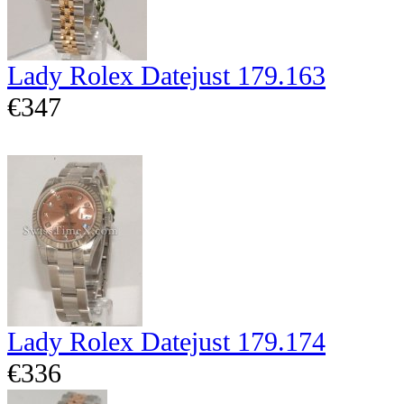
Lady Rolex Datejust 179.163
€347
Lady Rolex Datejust 179.174
€336