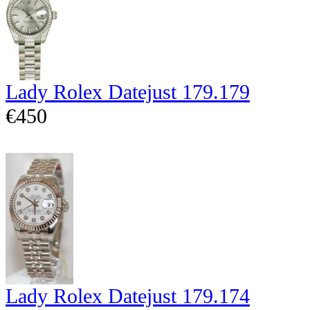
Lady Rolex Datejust 179.179
€450
Lady Rolex Datejust 179.174