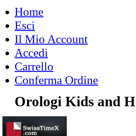
Home
Esci
Il Mio Account
Accedi
Carrello
Conferma Ordine
Orologi Kids and H