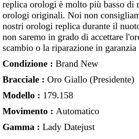
replica orologi è molto più basso di r
orologi originali. Noi non consiglia
nostri orologi replica durante il nuot
non saremo in grado di accettare l'o
scambio o la riparazione in garanzia 
Condizione :
Brand New
Bracciale :
Oro Giallo (Presidente)
Modello :
179.158
Movimento :
Automatico
Gamma :
Lady Datejust