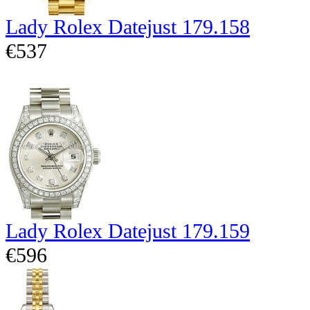
Lady Rolex Datejust 179.158
€537
Lady Rolex Datejust 179.159
€596