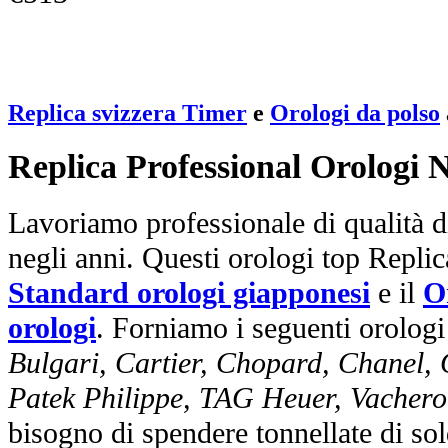
Replica svizzera Timer
e
Orologi da polso
Replica Professional Orologi 
Lavoriamo professionale di qualità di
negli anni. Questi orologi top Repli
Standard orologi giapponesi
e il
O
orologi
. Forniamo i seguenti orologi
Bulgari, Cartier, Chopard, Chanel,
Patek Philippe, TAG Heuer, Vachero
bisogno di spendere tonnellate di sol