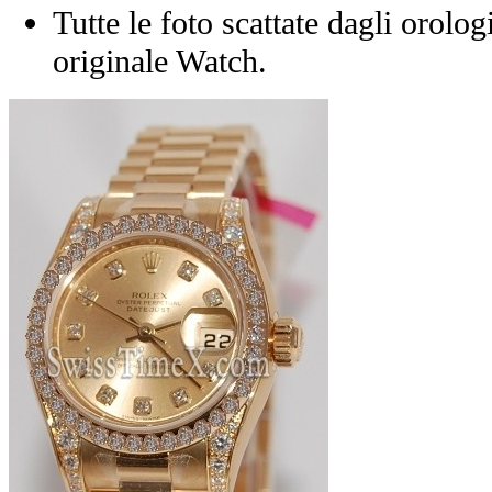
Tutte le foto scattate dagli orolog
originale Watch.