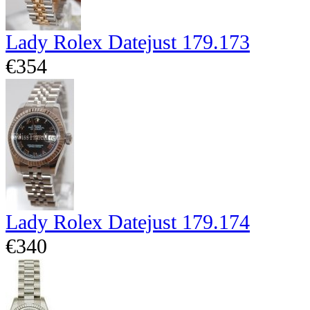
Lady Rolex Datejust 179.173
€354
Lady Rolex Datejust 179.174
€340