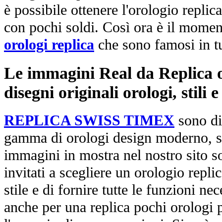
è possibile ottenere l'orologio replic
con pochi soldi. Così ora è il mome
orologi replica
che sono famosi in t
Le immagini Real da Replica or
disegni originali orologi, stili
REPLICA SWISS TIMEX
sono di
gamma di orologi design moderno, st
immagini in mostra nel nostro sito so
invitati a scegliere un orologio replica
stile e di fornire tutte le funzioni nec
anche per una replica pochi orologi p