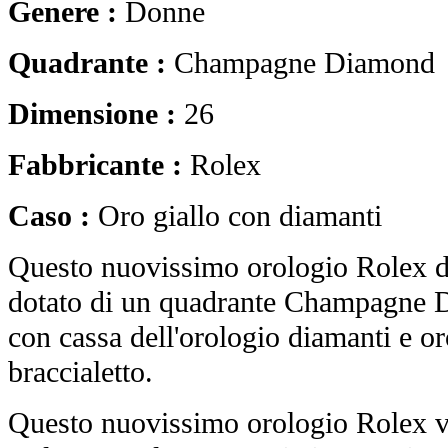
Genere :
Donne
Quadrante :
Champagne Diamond
Dimensione :
26
Fabbricante :
Rolex
Caso :
Oro giallo con diamanti
Questo nuovissimo orologio Rolex de
dotato di un quadrante Champagne D
con cassa dell'orologio diamanti e or
braccialetto.
Questo nuovissimo orologio Rolex vi