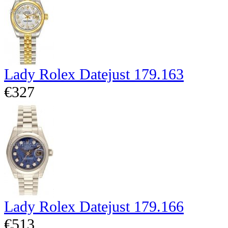
Lady Rolex Datejust 179.163
€327
Lady Rolex Datejust 179.166
€513