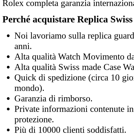
Rolex completa garanzia internaziona
Perché acquistare Replica Swis
Noi lavoriamo sulla replica guard
anni.
Alta qualità Watch Movimento d
Alta qualità Swiss made Case Wa
Quick di spedizione (circa 10 giorn
mondo).
Garanzia di rimborso.
Private informazioni contenute in
protezione.
Più di 10000 clienti soddisfatti.