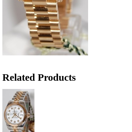
Related Products