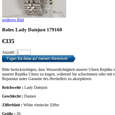
größeres Bild
Rolex Lady Datejust 179160
€335
Anzahl:
Bitte berücksichtigen, dass Wasserdichtigkeit unserer Uhren Replika i
unserer Replika Uhren zu tragen, während Sie schwimmen oder mit ein
Reparatur unter Garantie des Herstellers zu akzeptieren.
Reichweite :
Lady Datejust
Geschlecht :
Damen
Zifferblatt :
White römische Ziffer
Größe :
26