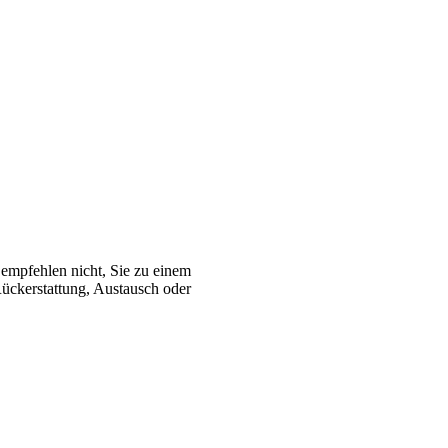
r empfehlen nicht, Sie zu einem
Rückerstattung, Austausch oder