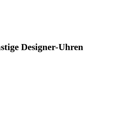
stige Designer-Uhren