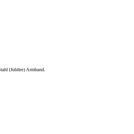
tahl (Jubilee) Armband.