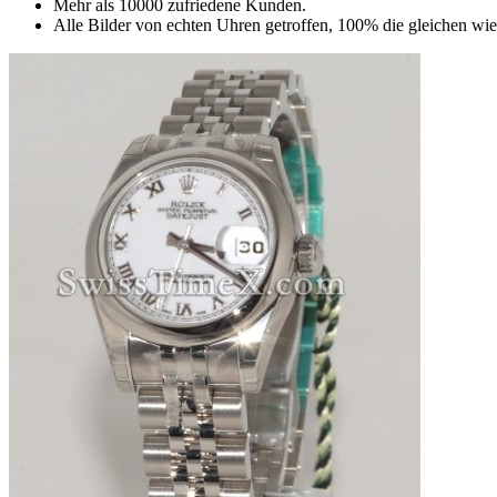
Mehr als 10000 zufriedene Kunden.
Alle Bilder von echten Uhren getroffen, 100% die gleichen wie