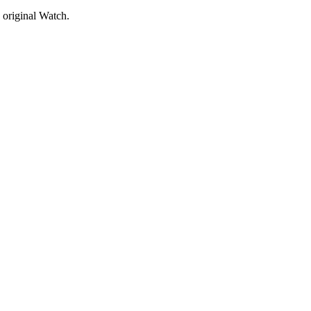
 original Watch.