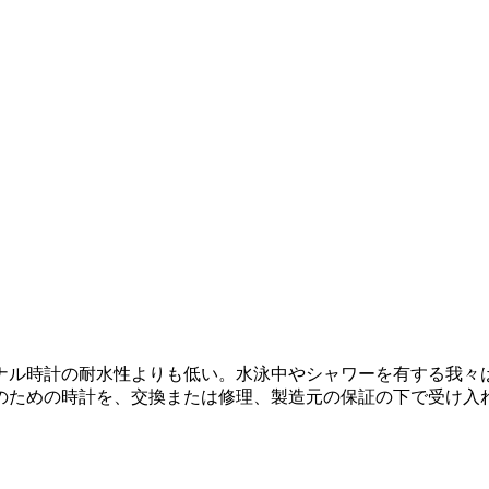
ナル時計の耐水性よりも低い。水泳中やシャワーを有する我々
のための時計を、交換または修理、製造元の保証の下で受け入