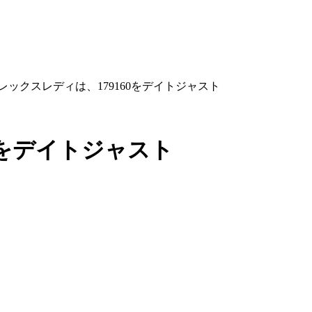
ロレックスレディは、179160をデイトジャスト
0をデイトジャスト