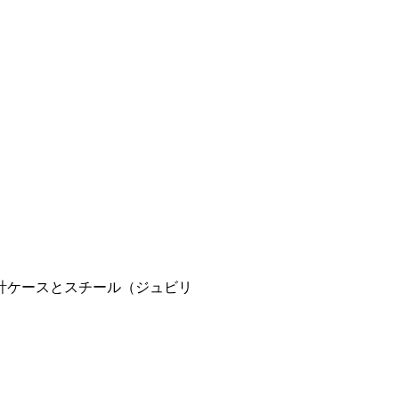
計ケースとスチール（ジュビリ