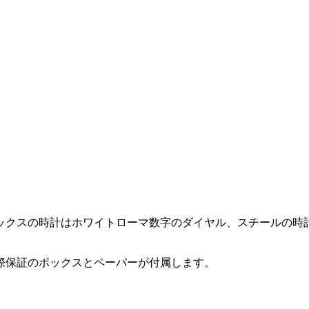
ックスの時計はホワイトローマ数字のダイヤル、スチールの時
際保証のボックスとペーパーが付属します。