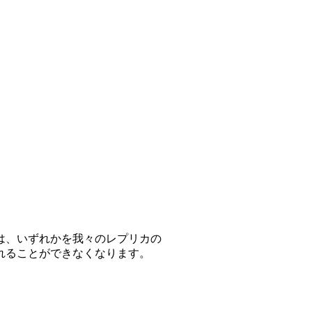
は、いずれかを我々のレプリカの
れることができなくなります。