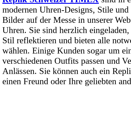
modernen Uhren-Designs, Stile und 
Bilder auf der Messe in unserer Webs
Uhren. Sie sind herzlich eingeladen
Stil reflektieren und bieten alle no
wählen. Einige Kunden sogar um ein
verschiedenen Outfits passen und Ve
Anlässen. Sie können auch ein Repl
einen Freund oder Ihre geliebten and