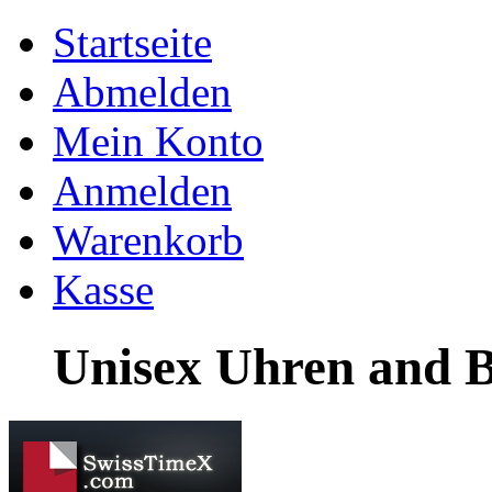
Startseite
Abmelden
Mein Konto
Anmelden
Warenkorb
Kasse
Unisex Uhren and B