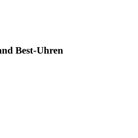
and Best-Uhren