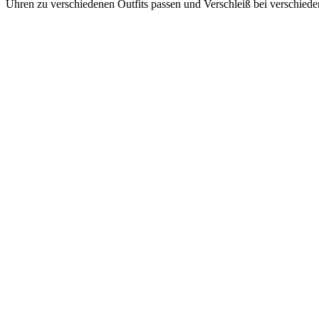
Uhren zu verschiedenen Outfits passen und Verschleiß bei verschiede