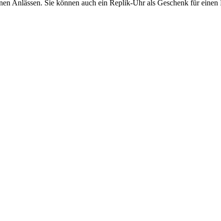
nen Anlässen. Sie können auch ein Replik-Uhr als Geschenk für einen 