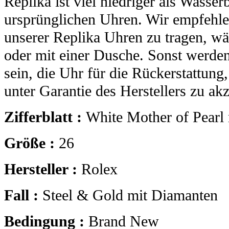
Replika ist viel niedriger als Wasser
ursprünglichen Uhren. Wir empfehle
unserer Replika Uhren zu tragen, 
oder mit einer Dusche. Sonst werden
sein, die Uhr für die Rückerstattung
unter Garantie des Herstellers zu akz
Zifferblatt :
White Mother of Pearl 
Größe :
26
Hersteller :
Rolex
Fall :
Steel & Gold mit Diamanten
Bedingung :
Brand New