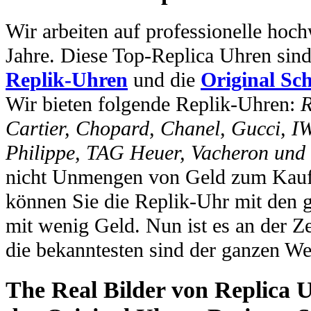
Wir arbeiten auf professionelle hoc
Jahre. Diese Top-Replica Uhren sin
Replik-Uhren
und die
Original Sc
Wir bieten folgende Replik-Uhren:
R
Cartier, Chopard, Chanel, Gucci, I
Philippe, TAG Heuer, Vacheron und
nicht Unmengen von Geld zum Kauf 
können Sie die Replik-Uhr mit den 
mit wenig Geld. Nun ist es an der Ze
die bekanntesten sind der ganzen We
The Real Bilder von Replica U