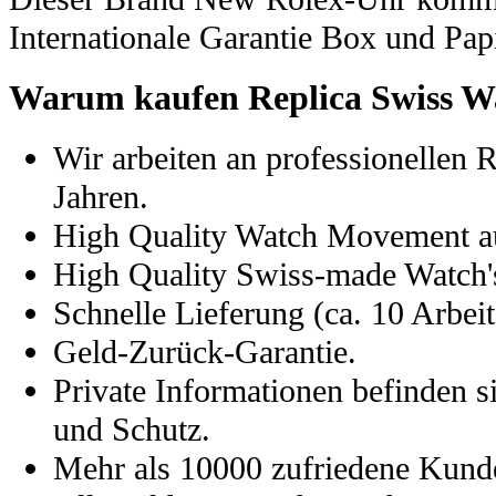
Internationale Garantie Box und Pap
Warum kaufen Replica Swiss W
Wir arbeiten an professionellen 
Jahren.
High Quality Watch Movement a
High Quality Swiss-made Watch's
Schnelle Lieferung (ca. 10 Arbeit
Geld-Zurück-Garantie.
Private Informationen befinden s
und Schutz.
Mehr als 10000 zufriedene Kund