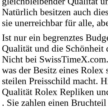
gleichbleibender Qualität u
Natürlich besitzen auch die
sie unerreichbar für alle, ab
Ist nur ein begrenztes Budge
Qualität und die Schönheit
Nicht bei SwissTimeX.com. 
was der Besitz eines Rolex
steilen Preisschild macht. H
Qualität Rolex Repliken u
. Sie zahlen einen Bruchteil