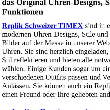
das Original Uhren-Designs, St
Funktionen
Replik Schweizer TIMEX
sind in e
modernen Uhren-Designs, Stile und 
Bilder auf der Messe in unserer Webs
Uhren. Sie sind herzlich eingeladen
Stil reflektieren und bieten alle no
wählen. Einige Kunden sogar um ein
verschiedenen Outfits passen und Ve
Anlässen. Sie können auch ein Repl
einen Freund oder Ihre geliebten and