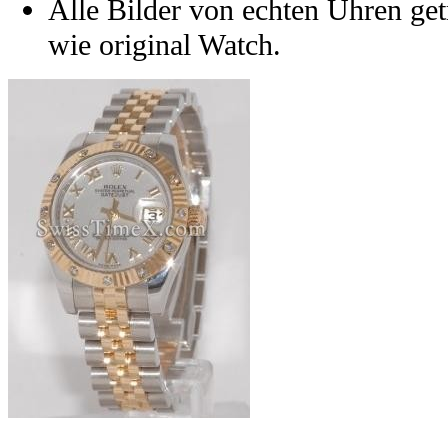
Alle Bilder von echten Uhren get
wie original Watch.