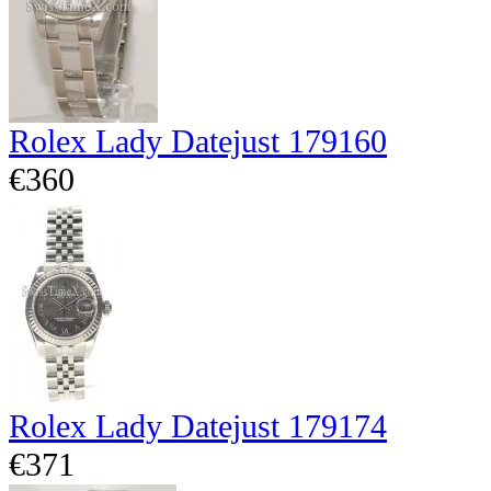
Rolex Lady Datejust 179160
€360
Rolex Lady Datejust 179174
€371