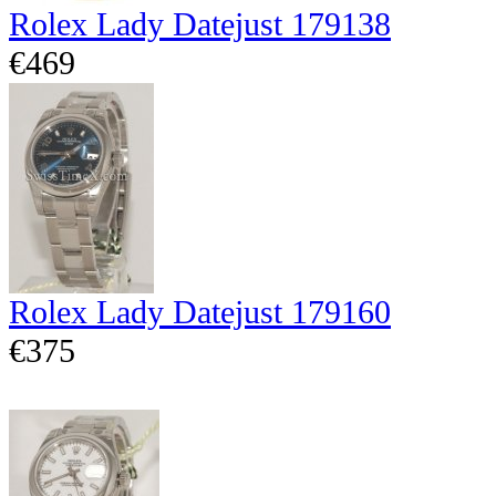
Rolex Lady Datejust 179138
€469
Rolex Lady Datejust 179160
€375