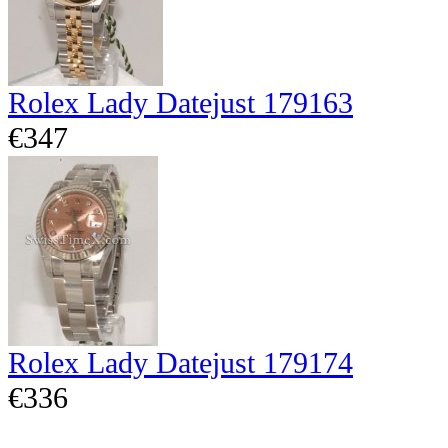
Rolex Lady Datejust 179163
€347
Rolex Lady Datejust 179174
€336