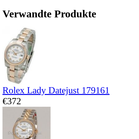
Verwandte Produkte
Rolex Lady Datejust 179161
€372