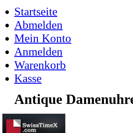
Startseite
Abmelden
Mein Konto
Anmelden
Warenkorb
Kasse
Antique Damenuhre